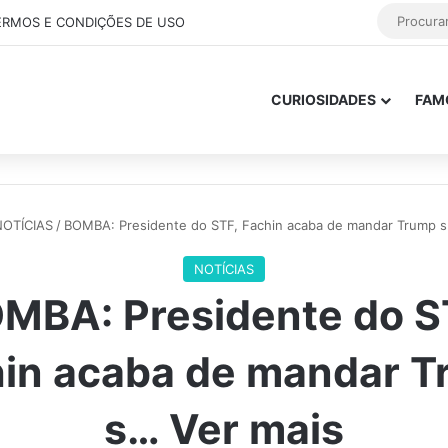
ERMOS E CONDIÇÕES DE USO
CURIOSIDADES
FAM
OTÍCIAS
/
BOMBA: Presidente do STF, Fachin acaba de mandar Trump s
NOTÍCIAS
MBA: Presidente do S
in acaba de mandar 
s… Ver mais