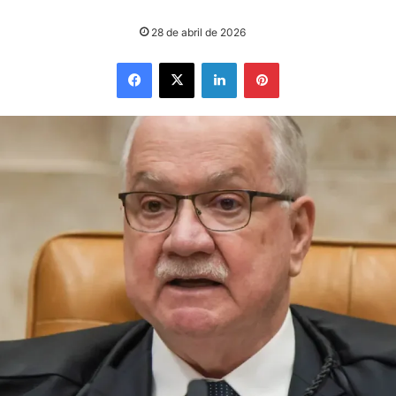
28 de abril de 2026
Facebook
X
Linkedin
Pinterest