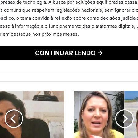
mpresas de tecnologia. A busca por soluções equilibradas passa
 comuns que respeitem legislações nacionais, sem ignorar o c
 público, o tema convida à reflexão sobre como decisões judiciai
esso à informação e o funcionamento das plataformas digitais,
 em destaque nos próximos meses.
CONTINUAR LENDO →