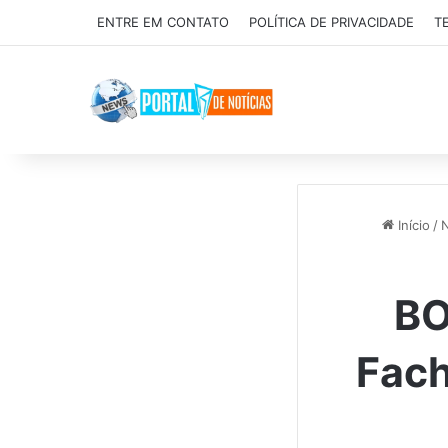
ENTRE EM CONTATO
POLÍTICA DE PRIVACIDADE
T
Início
/
N
BO
Fach