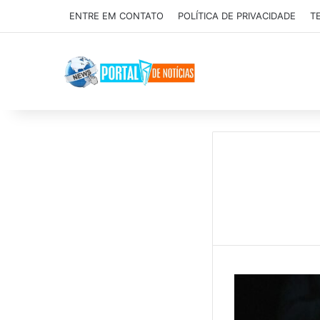
ENTRE EM CONTATO
POLÍTICA DE PRIVACIDADE
T