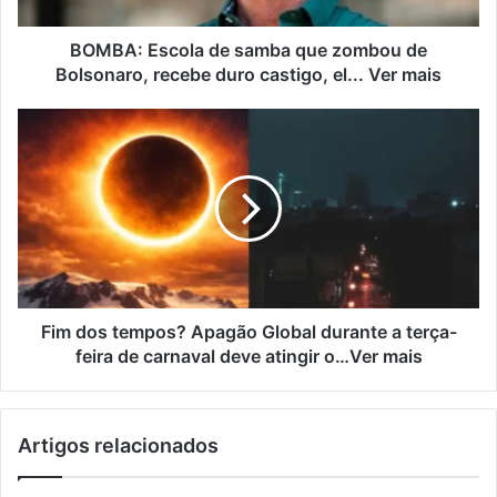
BOMBA: Escola de samba que zombou de
Bolsonaro, recebe duro castigo, el... Ver mais
Fim dos tempos? Apagão Global durante a terça-
feira de carnaval deve atingir o…Ver mais
Artigos relacionados