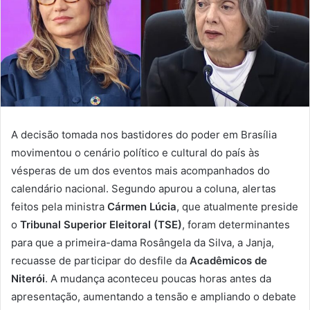
A decisão tomada nos bastidores do poder em Brasília
movimentou o cenário político e cultural do país às
vésperas de um dos eventos mais acompanhados do
calendário nacional. Segundo apurou a coluna, alertas
feitos pela ministra
Cármen Lúcia
, que atualmente preside
o
Tribunal Superior Eleitoral (TSE)
, foram determinantes
para que a primeira-dama Rosângela da Silva, a Janja,
recuasse de participar do desfile da
Acadêmicos de
Niterói
. A mudança aconteceu poucas horas antes da
apresentação, aumentando a tensão e ampliando o debate