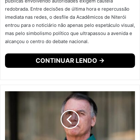
públicas envolvendo autoridades exigem cautela
redobrada. Entre decisões de última hora e repercussão
imediata nas redes, o desfile da Acadêmicos de Niterói
entrou para o noticiário não apenas pelo espetáculo visual,
mas pelo simbolismo político que ultrapassou a avenida e
alcançou o centro do debate nacional.
CONTINUAR LENDO →