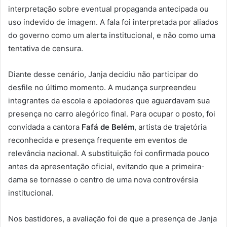
interpretação sobre eventual propaganda antecipada ou
uso indevido de imagem. A fala foi interpretada por aliados
do governo como um alerta institucional, e não como uma
tentativa de censura.
Diante desse cenário, Janja decidiu não participar do
desfile no último momento. A mudança surpreendeu
integrantes da escola e apoiadores que aguardavam sua
presença no carro alegórico final. Para ocupar o posto, foi
convidada a cantora
Fafá de Belém
, artista de trajetória
reconhecida e presença frequente em eventos de
relevância nacional. A substituição foi confirmada pouco
antes da apresentação oficial, evitando que a primeira-
dama se tornasse o centro de uma nova controvérsia
institucional.
Nos bastidores, a avaliação foi de que a presença de Janja