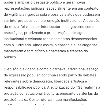
poderia ampliar o desgaste político e gerar novas
representações judiciais, especialmente em um contexto
de vigilância rigorosa sobre possíveis atos que pudessem
ser interpretados como promoção institucional. A decisão
de recuar foi vista por interlocutores do governo como
estratégica, priorizando a preservação da imagem
institucional e evitando tensionamentos desnecessários
com o Judiciário. Ainda assim, o enredo e suas alegorias
mantiveram o tom crítico e chamaram a atenção do
público.
O episódio evidencia como o carnaval, tradicional espaço
de expressão popular, continua sendo palco de debates
relevantes sobre democracia, liberdade artística e
responsabilidade pública. A autorização do TSE reafirma a
proteção constitucional à cultura, enquanto os alertas da
presidência da Corte reforçam que manifestações