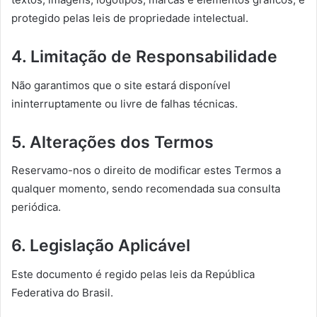
protegido pelas leis de propriedade intelectual.
4. Limitação de Responsabilidade
Não garantimos que o site estará disponível
ininterruptamente ou livre de falhas técnicas.
5. Alterações dos Termos
Reservamo-nos o direito de modificar estes Termos a
qualquer momento, sendo recomendada sua consulta
periódica.
6. Legislação Aplicável
Este documento é regido pelas leis da República
Federativa do Brasil.