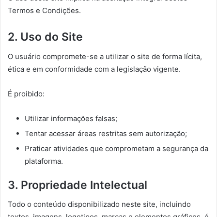
Termos e Condições.
2. Uso do Site
O usuário compromete-se a utilizar o site de forma lícita,
ética e em conformidade com a legislação vigente.
É proibido:
Utilizar informações falsas;
Tentar acessar áreas restritas sem autorização;
Praticar atividades que comprometam a segurança da
plataforma.
3. Propriedade Intelectual
Todo o conteúdo disponibilizado neste site, incluindo
textos, imagens, logotipos, marcas e elementos gráficos, é