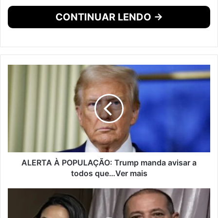
CONTINUAR LENDO →
ALERTA À POPULAÇÃO: Trump manda avisar a
todos que…Ver mais