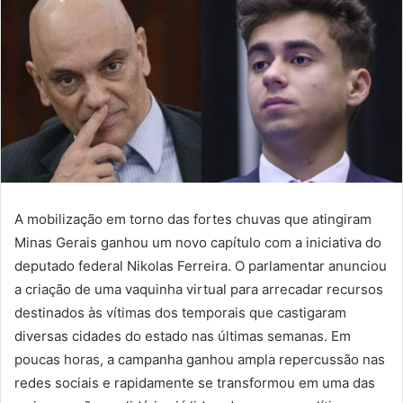
A mobilização em torno das fortes chuvas que atingiram
Minas Gerais ganhou um novo capítulo com a iniciativa do
deputado federal Nikolas Ferreira. O parlamentar anunciou
a criação de uma vaquinha virtual para arrecadar recursos
destinados às vítimas dos temporais que castigaram
diversas cidades do estado nas últimas semanas. Em
poucas horas, a campanha ganhou ampla repercussão nas
redes sociais e rapidamente se transformou em uma das