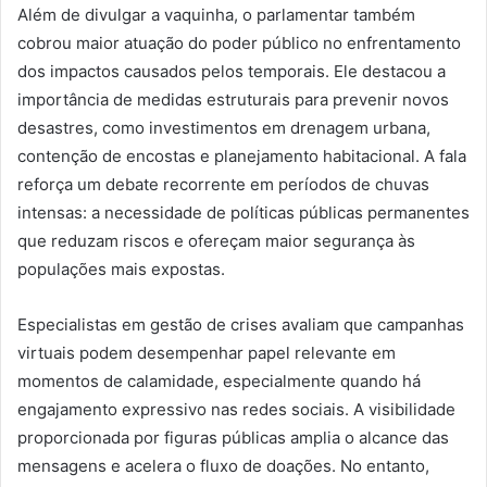
Além de divulgar a vaquinha, o parlamentar também
cobrou maior atuação do poder público no enfrentamento
dos impactos causados pelos temporais. Ele destacou a
importância de medidas estruturais para prevenir novos
desastres, como investimentos em drenagem urbana,
contenção de encostas e planejamento habitacional. A fala
reforça um debate recorrente em períodos de chuvas
intensas: a necessidade de políticas públicas permanentes
que reduzam riscos e ofereçam maior segurança às
populações mais expostas.
Especialistas em gestão de crises avaliam que campanhas
virtuais podem desempenhar papel relevante em
momentos de calamidade, especialmente quando há
engajamento expressivo nas redes sociais. A visibilidade
proporcionada por figuras públicas amplia o alcance das
mensagens e acelera o fluxo de doações. No entanto,