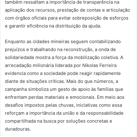
também ressaltam a importância de transparência na
aplicação dos recursos, prestação de contas e articulação
com órgãos oficiais para evitar sobreposição de esforços
e garantir eficiência na distribuição da ajuda.
Enquanto as cidades mineiras seguem contabilizando
prejuízos e trabalhando na reconstrução, a onda de
solidariedade mostra a força da mobilização coletiva. A
arrecadação milionária liderada por Nikolas Ferreira
evidencia como a sociedade pode reagir rapidamente
diante de situações críticas. Mais do que números, a
campanha simboliza um gesto de apoio às famílias que
enfrentam perdas materiais e emocionais. Em meio aos
desafios impostos pelas chuvas, iniciativas como essa
reforçam a importância da união e da responsabilidade
compartilhada na busca por soluções concretas e
duradouras.