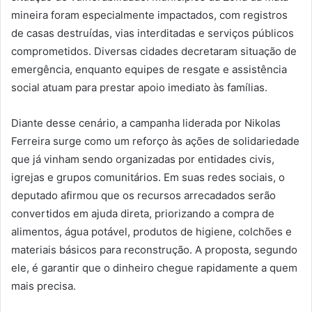
mineira foram especialmente impactados, com registros
de casas destruídas, vias interditadas e serviços públicos
comprometidos. Diversas cidades decretaram situação de
emergência, enquanto equipes de resgate e assistência
social atuam para prestar apoio imediato às famílias.
Diante desse cenário, a campanha liderada por Nikolas
Ferreira surge como um reforço às ações de solidariedade
que já vinham sendo organizadas por entidades civis,
igrejas e grupos comunitários. Em suas redes sociais, o
deputado afirmou que os recursos arrecadados serão
convertidos em ajuda direta, priorizando a compra de
alimentos, água potável, produtos de higiene, colchões e
materiais básicos para reconstrução. A proposta, segundo
ele, é garantir que o dinheiro chegue rapidamente a quem
mais precisa.