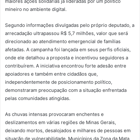
maiores ações solidárias já lideradas por um político
mineiro no ambiente digital.
Segundo informações divulgadas pelo próprio deputado, a
arrecadação ultrapassou R$ 5,7 milhões, valor que será
direcionado ao atendimento emergencial de famílias
afetadas. A campanha foi lançada em seus perfis oficiais,
onde ele detalhou a proposta e incentivou seguidores a
contribuírem. A iniciativa encontrou forte adesão entre
apoiadores e também entre cidadãos que,
independentemente de posicionamento político,
demonstraram preocupação com a situação enfrentada
pelas comunidades atingidas.
As chuvas intensas provocaram enchentes e
deslizamentos em várias regiões de Minas Gerais,
deixando mortos, desalojados e milhares de pessoas em
situação de vulnerabilidade. Municípios da Zona da Mata