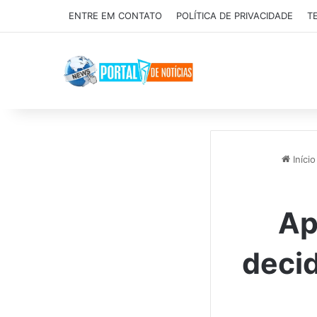
ENTRE EM CONTATO
POLÍTICA DE PRIVACIDADE
T
Início
Ap
decid