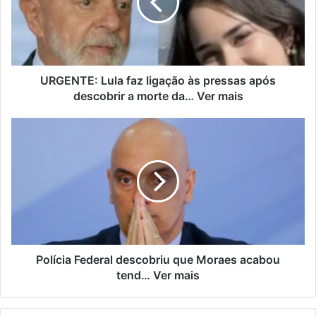
URGENTE: Lula faz ligação às pressas após
descobrir a morte da… Ver mais
Polícia Federal descobriu que Moraes acabou
tend… Ver mais