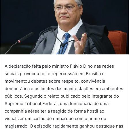
A declaração feita pelo ministro Flávio Dino nas redes
sociais provocou forte repercussão em Brasília e
movimentou debates sobre respeito, convivência
democrática e os limites das manifestações em ambientes
públicos. Segundo o relato publicado pelo integrante do
Supremo Tribunal Federal, uma funcionária de uma
companhia aérea teria reagido de forma hostil ao
visualizar um cartão de embarque com o nome do
magistrado. O episódio rapidamente ganhou destaque nas