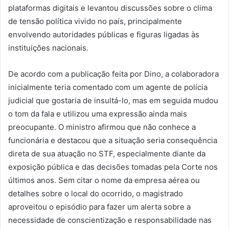
plataformas digitais e levantou discussões sobre o clima
de tensão política vivido no país, principalmente
envolvendo autoridades públicas e figuras ligadas às
instituições nacionais.
De acordo com a publicação feita por Dino, a colaboradora
inicialmente teria comentado com um agente de polícia
judicial que gostaria de insultá-lo, mas em seguida mudou
o tom da fala e utilizou uma expressão ainda mais
preocupante. O ministro afirmou que não conhece a
funcionária e destacou que a situação seria consequência
direta de sua atuação no STF, especialmente diante da
exposição pública e das decisões tomadas pela Corte nos
últimos anos. Sem citar o nome da empresa aérea ou
detalhes sobre o local do ocorrido, o magistrado
aproveitou o episódio para fazer um alerta sobre a
necessidade de conscientização e responsabilidade nas