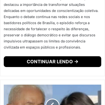
destacou a importância de transformar situações
delicadas em oportunidades de conscientização coletiva.
Enquanto o debate continua nas redes sociais e nos
bastidores políticos de Brasília, o episódio reforça a
necessidade de fortalecer o respeito às diferenças,
preservar o diálogo democrático e evitar que discursos
impulsivos ultrapassem os limites da convivência
civilizada em espaços públicos e profissionais.
CONTINUAR LENDO →