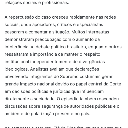
relações sociais e profissionais.
A repercussão do caso cresceu rapidamente nas redes
sociais, onde apoiadores, críticos e especialistas
passaram a comentar a situação. Muitos internautas
demonstraram preocupação com o aumento da
intolerância no debate político brasileiro, enquanto outros
ressaltaram a importância de manter o respeito
institucional independentemente de divergências
ideológicas. Analistas avaliam que declarações
envolvendo integrantes do Supremo costumam gerar
grande impacto nacional devido ao papel central da Corte
em decisões políticas e jurídicas que influenciam
diretamente a sociedade. O episódio também reacendeu
discussões sobre segurança de autoridades públicas e o
ambiente de polarização presente no país.