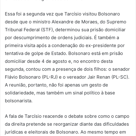
Essa foi a segunda vez que Tarcísio visitou Bolsonaro
desde que o ministro Alexandre de Moraes, do Supremo
Tribunal Federal (STF), determinou sua prisão domiciliar
por descumprimento de ordens judiciais. É também a
primeira visita após a condenação do ex-presidente por
tentativa de golpe de Estado. Bolsonaro está em prisão
domiciliar desde 4 de agosto e, no encontro desta
segunda, contou com a presença de dois filhos: o senador
Flávio Bolsonaro (PL-RJ) e o vereador Jair Renan (PL-SC).
A reunião, portanto, não foi apenas um gesto de
solidariedade, mas também um sinal político à base
bolsonarista.
A fala de Tarcísio reacende o debate sobre como o campo
da direita pretende se reorganizar diante das dificuldades
jurídicas e eleitorais de Bolsonaro. Ao mesmo tempo em