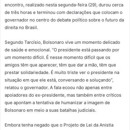
encontro, realizado nesta segunda-feira (29), durou cerca
de três horas e terminou com declarações que colocam o
governador no centro do debate político sobre o futuro da
direita no Brasil.
Segundo Tarcísio, Bolsonaro vive um momento delicado
de saúde e emocional. “O presidente está passando por
um momento difícil. É nesse momento difícil que os
amigos têm que aparecer, têm que dar a mão, têm que
prestar solidariedade. É muito triste ver o presidente na
situação em que ele está, conversando e soluçando”,
relatou o governador. A fala ecoou não apenas entre
apoiadores do ex-presidente, mas também entre críticos
que apontam a tentativa de humanizar a imagem de
Bolsonaro em meio a suas batalhas judiciais.
Embora tenha negado que o Projeto de Lei da Anistia