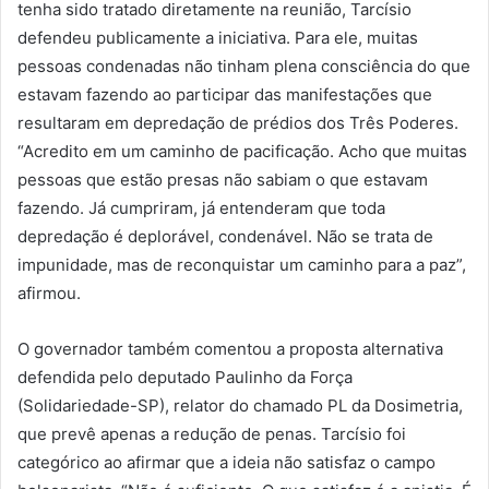
tenha sido tratado diretamente na reunião, Tarcísio
defendeu publicamente a iniciativa. Para ele, muitas
pessoas condenadas não tinham plena consciência do que
estavam fazendo ao participar das manifestações que
resultaram em depredação de prédios dos Três Poderes.
“Acredito em um caminho de pacificação. Acho que muitas
pessoas que estão presas não sabiam o que estavam
fazendo. Já cumpriram, já entenderam que toda
depredação é deplorável, condenável. Não se trata de
impunidade, mas de reconquistar um caminho para a paz”,
afirmou.
O governador também comentou a proposta alternativa
defendida pelo deputado Paulinho da Força
(Solidariedade-SP), relator do chamado PL da Dosimetria,
que prevê apenas a redução de penas. Tarcísio foi
categórico ao afirmar que a ideia não satisfaz o campo