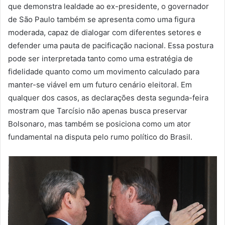
que demonstra lealdade ao ex-presidente, o governador
de São Paulo também se apresenta como uma figura
moderada, capaz de dialogar com diferentes setores e
defender uma pauta de pacificação nacional. Essa postura
pode ser interpretada tanto como uma estratégia de
fidelidade quanto como um movimento calculado para
manter-se viável em um futuro cenário eleitoral. Em
qualquer dos casos, as declarações desta segunda-feira
mostram que Tarcísio não apenas busca preservar
Bolsonaro, mas também se posiciona como um ator
fundamental na disputa pelo rumo político do Brasil.