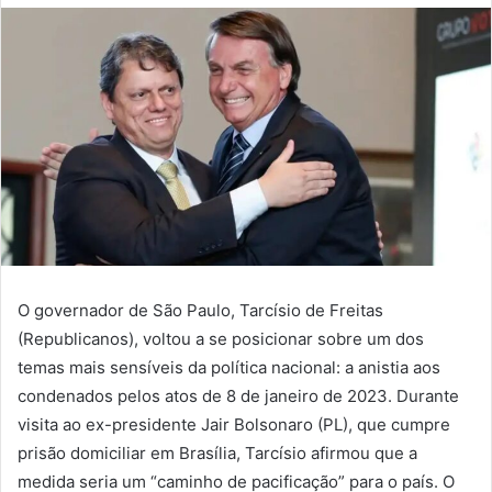
O governador de São Paulo, Tarcísio de Freitas
(Republicanos), voltou a se posicionar sobre um dos
temas mais sensíveis da política nacional: a anistia aos
condenados pelos atos de 8 de janeiro de 2023. Durante
visita ao ex-presidente Jair Bolsonaro (PL), que cumpre
prisão domiciliar em Brasília, Tarcísio afirmou que a
medida seria um “caminho de pacificação” para o país. O