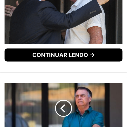
CONTINUAR LENDO →