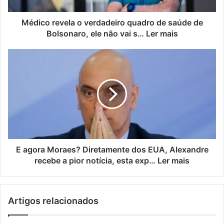
Médico revela o verdadeiro quadro de saúde de
Bolsonaro, ele não vai s… Ler mais
E agora Moraes? Diretamente dos EUA, Alexandre
recebe a pior notícia, esta exp… Ler mais
Artigos relacionados