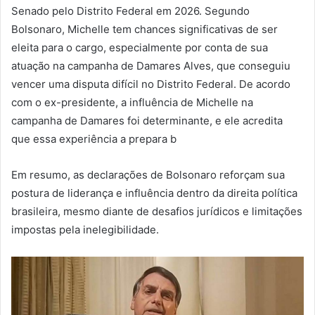
Senado pelo Distrito Federal em 2026. Segundo
Bolsonaro, Michelle tem chances significativas de ser
eleita para o cargo, especialmente por conta de sua
atuação na campanha de Damares Alves, que conseguiu
vencer uma disputa difícil no Distrito Federal. De acordo
com o ex-presidente, a influência de Michelle na
campanha de Damares foi determinante, e ele acredita
que essa experiência a prepara b
Em resumo, as declarações de Bolsonaro reforçam sua
postura de liderança e influência dentro da direita política
brasileira, mesmo diante de desafios jurídicos e limitações
impostas pela inelegibilidade.