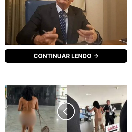
CONTINUAR LENDO →