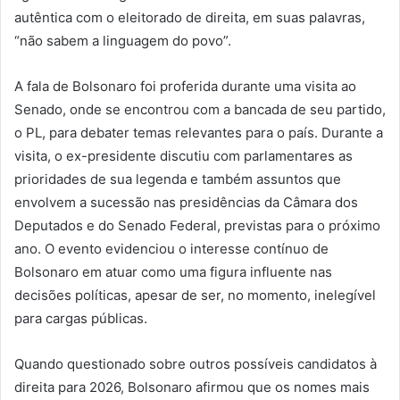
autêntica com o eleitorado de direita, em suas palavras,
“não sabem a linguagem do povo”.
A fala de Bolsonaro foi proferida durante uma visita ao
Senado, onde se encontrou com a bancada de seu partido,
o PL, para debater temas relevantes para o país. Durante a
visita, o ex-presidente discutiu com parlamentares as
prioridades de sua legenda e também assuntos que
envolvem a sucessão nas presidências da Câmara dos
Deputados e do Senado Federal, previstas para o próximo
ano. O evento evidenciou o interesse contínuo de
Bolsonaro em atuar como uma figura influente nas
decisões políticas, apesar de ser, no momento, inelegível
para cargas públicas.
Quando questionado sobre outros possíveis candidatos à
direita para 2026, Bolsonaro afirmou que os nomes mais