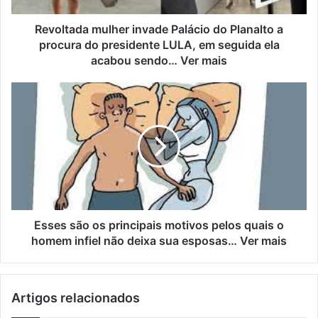
Revoltada mulher invade Palácio do Planalto a
procura do presidente LULA, em seguida ela
acabou sendo… Ver mais
Esses são os principais motivos pelos quais o
homem infiel não deixa sua esposas… Ver mais
Artigos relacionados