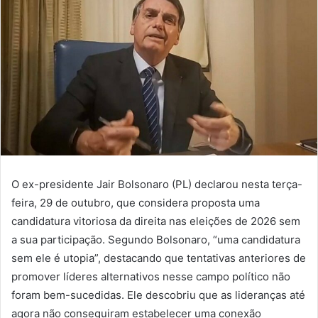
O ex-presidente Jair Bolsonaro (PL) declarou nesta terça-
feira, 29 de outubro, que considera proposta uma
candidatura vitoriosa da direita nas eleições de 2026 sem
a sua participação. Segundo Bolsonaro, “uma candidatura
sem ele é utopia”, destacando que tentativas anteriores de
promover líderes alternativos nesse campo político não
foram bem-sucedidas. Ele descobriu que as lideranças até
agora não conseguiram estabelecer uma conexão