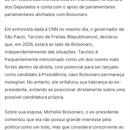
dos Deputados e conta com o apoio de parlamentares
parlamentares alinhados com Bolsonaro.
Em entrevista dada à CNN no mesmo dia, o governador de
São Paulo, Tarcísio de Freitas (Republicanos), declarou
que, em 2026, estará ao lado de Bolsonaro,
independentemente das situações. Tarcísio é
frequentemente mencionado como um dos nomes mais
fortes dentro da direita, com potencial para ser lançado
como candidato à Presidência, caso Bolsonaro permaneça
inelegível. No entanto, ele enfatizou sua liderança ao ex-
presidente, evitando se posicionar diretamente sobre uma
possível candidatura própria.
Sobre sua esposa, Michelle Bolsonaro, o ex-presidente
comentou que ela não possui grande interesse pela
política como um todo, mas que considera concorrente ao