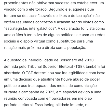
proeminentes não obtiveram sucesso em estabelecer um
vínculo com o eleitorado. Segundo ele, aqueles que
tentam se destacar “através de likes e de lacração” não
obtêm resultados concretos e acabam sendo vistos como
“estrategistas intergalácticos”. A declaração foi vista como
uma crítica à tentativa de alguns políticos de usar as redes
sociais e o apoio virtual como substitutos para uma
relação mais próxima e direta com a população.
A questão da inelegibilidade de Bolsonaro até 2030,
definida pelo Tribunal Superior Eleitoral (TSE), também foi
abordada. O TSE determinou sua inelegibilidade com base
em uma decisão que atualmente houve abuso de poder
político e uso inadequado dos meios de comunicação
durante a campanha de 2022, em especial devido a uma
reunião convocada com embaixadores em meio ao
período eleitoral. Essa inelegibilidade impede, no