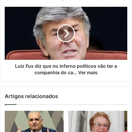
Luiz Fux diz que no inferno políticos vão ter a
companhia do ca… Ver mais
Artigos relacionados