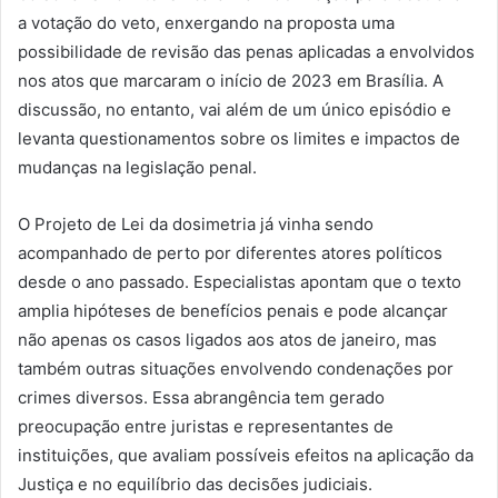
a votação do veto, enxergando na proposta uma
possibilidade de revisão das penas aplicadas a envolvidos
nos atos que marcaram o início de 2023 em Brasília. A
discussão, no entanto, vai além de um único episódio e
levanta questionamentos sobre os limites e impactos de
mudanças na legislação penal.
O Projeto de Lei da dosimetria já vinha sendo
acompanhado de perto por diferentes atores políticos
desde o ano passado. Especialistas apontam que o texto
amplia hipóteses de benefícios penais e pode alcançar
não apenas os casos ligados aos atos de janeiro, mas
também outras situações envolvendo condenações por
crimes diversos. Essa abrangência tem gerado
preocupação entre juristas e representantes de
instituições, que avaliam possíveis efeitos na aplicação da
Justiça e no equilíbrio das decisões judiciais.