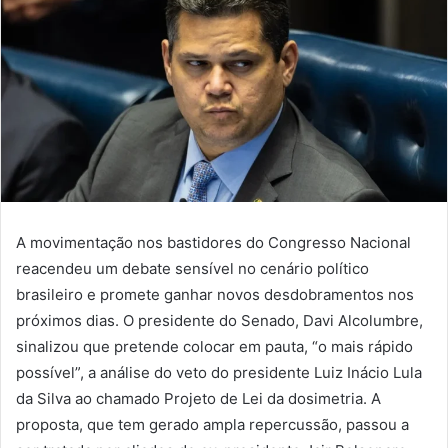
A movimentação nos bastidores do Congresso Nacional
reacendeu um debate sensível no cenário político
brasileiro e promete ganhar novos desdobramentos nos
próximos dias. O presidente do Senado, Davi Alcolumbre,
sinalizou que pretende colocar em pauta, “o mais rápido
possível”, a análise do veto do presidente Luiz Inácio Lula
da Silva ao chamado Projeto de Lei da dosimetria. A
proposta, que tem gerado ampla repercussão, passou a