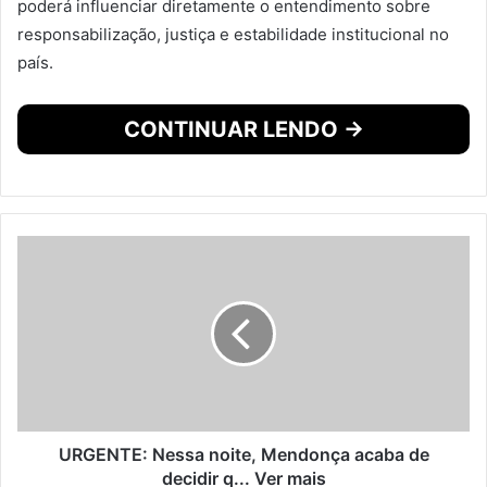
poderá influenciar diretamente o entendimento sobre
responsabilização, justiça e estabilidade institucional no
país.
CONTINUAR LENDO →
URGENTE: Nessa noite, Mendonça acaba de
decidir q... Ver mais