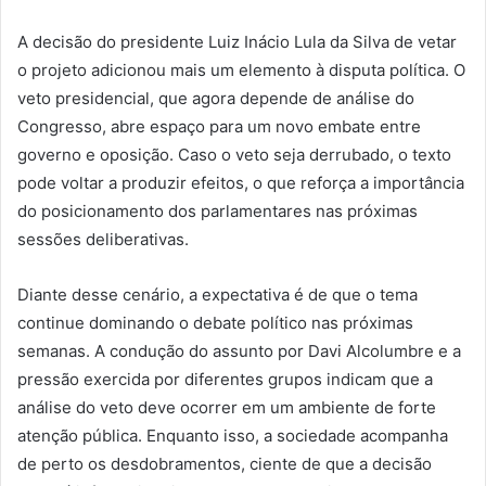
A decisão do presidente Luiz Inácio Lula da Silva de vetar
o projeto adicionou mais um elemento à disputa política. O
veto presidencial, que agora depende de análise do
Congresso, abre espaço para um novo embate entre
governo e oposição. Caso o veto seja derrubado, o texto
pode voltar a produzir efeitos, o que reforça a importância
do posicionamento dos parlamentares nas próximas
sessões deliberativas.
Diante desse cenário, a expectativa é de que o tema
continue dominando o debate político nas próximas
semanas. A condução do assunto por Davi Alcolumbre e a
pressão exercida por diferentes grupos indicam que a
análise do veto deve ocorrer em um ambiente de forte
atenção pública. Enquanto isso, a sociedade acompanha
de perto os desdobramentos, ciente de que a decisão