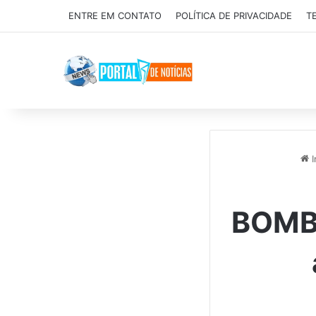
ENTRE EM CONTATO
POLÍTICA DE PRIVACIDADE
T
I
BOMBA