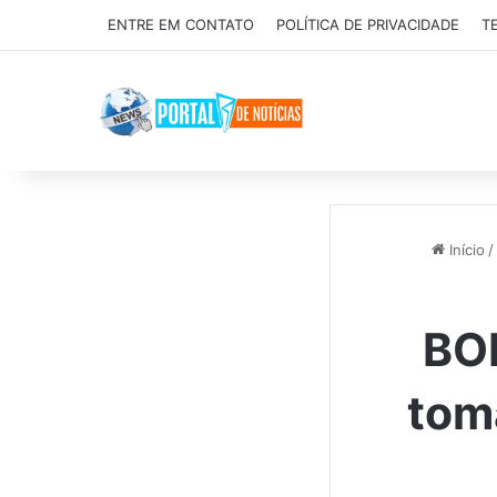
ENTRE EM CONTATO
POLÍTICA DE PRIVACIDADE
T
Início
/
BO
tom