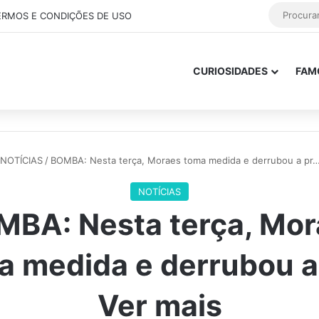
ERMOS E CONDIÇÕES DE USO
CURIOSIDADES
FAM
NOTÍCIAS
/
BOMBA: Nesta terça, Moraes toma medida e derrubou a pr…
NOTÍCIAS
MBA: Nesta terça, Mor
a medida e derrubou a
Ver mais