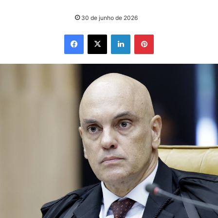
30 de junho de 2026
Facebook
X
Linkedin
Pinterest