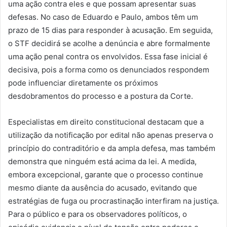
uma ação contra eles e que possam apresentar suas
defesas. No caso de Eduardo e Paulo, ambos têm um
prazo de 15 dias para responder à acusação. Em seguida,
o STF decidirá se acolhe a denúncia e abre formalmente
uma ação penal contra os envolvidos. Essa fase inicial é
decisiva, pois a forma como os denunciados respondem
pode influenciar diretamente os próximos
desdobramentos do processo e a postura da Corte.
Especialistas em direito constitucional destacam que a
utilização da notificação por edital não apenas preserva o
princípio do contraditório e da ampla defesa, mas também
demonstra que ninguém está acima da lei. A medida,
embora excepcional, garante que o processo continue
mesmo diante da ausência do acusado, evitando que
estratégias de fuga ou procrastinação interfiram na justiça.
Para o público e para os observadores políticos, o