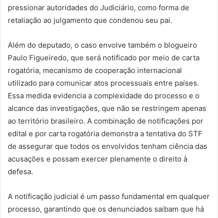
pressionar autoridades do Judiciário, como forma de
retaliação ao julgamento que condenou seu pai.
Além do deputado, o caso envolve também o blogueiro
Paulo Figueiredo, que será notificado por meio de carta
rogatória, mecanismo de cooperação internacional
utilizado para comunicar atos processuais entre países.
Essa medida evidencia a complexidade do processo e o
alcance das investigações, que não se restringem apenas
ao território brasileiro. A combinação de notificações por
edital e por carta rogatória demonstra a tentativa do STF
de assegurar que todos os envolvidos tenham ciência das
acusações e possam exercer plenamente o direito à
defesa.
A notificação judicial é um passo fundamental em qualquer
processo, garantindo que os denunciados saibam que há