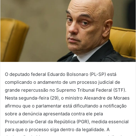
O deputado federal Eduardo Bolsonaro (PL-SP) está
complicando o andamento de um processo judicial de
grande repercussão no Supremo Tribunal Federal (STF).
Nesta segunda-feira (29), o ministro Alexandre de Moraes
afirmou que o parlamentar está dificultando a notificação
sobre a denúncia apresentada contra ele pela
Procuradoria-Geral da República (PGR), medida essencial
para que o processo siga dentro da legalidade. A