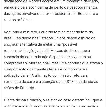
declaração de Moraes ocorre em um momento delicado,
em que o país acompanha de perto os desdobramentos
das ações envolvendo o ex-presidente Jair Bolsonaro e
aliados próximos.
Segundo o ministro, Eduardo tem se mantido fora do
Brasil, residindo nos Estados Unidos desde o início do
ano, numa tentativa de evitar uma “possível
responsabilização judicial”. Moraes destacou que a
ausência do deputado não é apenas uma viagem ou
compromisso internacional, mas uma conduta que atrasa o
cumprimento dos trâmites legais e compromete a
aplicação da lei. A afirmação do ministro reforça a
seriedade do caso e a atenção que o STF está dando às
ações de Eduardo.
Diante dessa situação, o relator do caso determinou que a
notificação de Eduardo seja feita por edital, uma medida