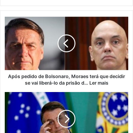
Após pedido de Bolsonaro, Moraes terá que decidir
se vai liberá-lo da prisão d… Ler mais