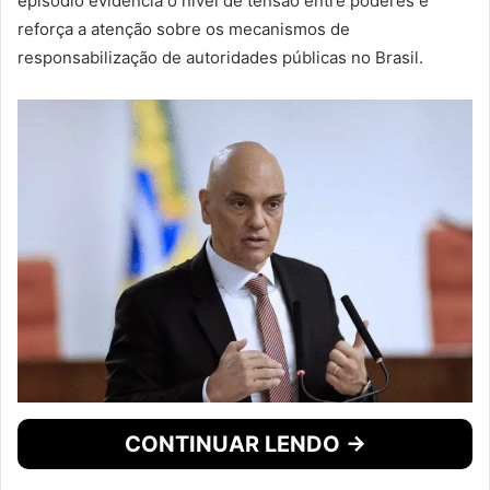
episódio evidencia o nível de tensão entre poderes e
reforça a atenção sobre os mecanismos de
responsabilização de autoridades públicas no Brasil.
CONTINUAR LENDO →