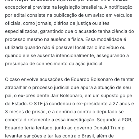
excepcional prevista na legislação brasileira. A notificação
por edital consiste na publicação de um aviso em veículos
oficiais, como jornais, diários de justiça ou sites
especializados, garantindo que o acusado tenha ciência do
processo mesmo na ausência física. Essa modalidade é
utilizada quando não é possível localizar o indivíduo ou
quando ele se ausenta intencionalmente, assegurando a
presunção de conhecimento da ação judicial.
O caso envolve acusações de Eduardo Bolsonaro de tentar
atrapalhar o processo judicial que apura a atuação de seu
pai, o ex-presidente Jair Bolsonaro, em um suposto golpe
de Estado. O STF já condenou o ex-presidente a 27 anos e
3 meses de prisão, e a denúncia contra o deputado se
conecta diretamente a essa investigação. Segundo a PGR,
Eduardo teria tentado, junto ao governo Donald Trump,
levantar sanções e tarifas contra o Brasil, além de