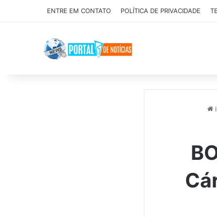
ENTRE EM CONTATO
POLÍTICA DE PRIVACIDADE
T
I
BO
Cár