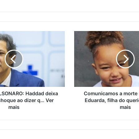
SONARO: Haddad deixa
Comunicamos a morte 
hoque ao dizer q… Ver
Eduarda, filha do queri
mais
mais