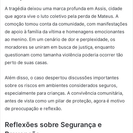
A tragédia deixou uma marca profunda em Assis, cidade
que agora vive o luto coletivo pela perda de Mateus. A
comoção tomou conta da comunidade, com manifestações
de apoio à família da vítima e homenagens emocionantes
ao menino. Em um cenário de dor e perplexidade, os
moradores se uniram em busca de justiça, enquanto
questionam como tamanha violência poderia ocorrer tão
perto de suas casas.
Além disso, o caso despertou discussões importantes
sobre os riscos em ambientes considerados seguros,
especialmente para crianças. A convivência comunitária,
antes de vista como um pilar de proteção, agora é motivo
de preocupação e reflexão.
Reflexões sobre Segurança e