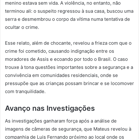
menino estava sem vida. A violência, no entanto, não
terminou ali: o suspeito regressou à sua casa, buscou uma
serra e desmembrou o corpo da vítima numa tentativa de
ocultar o crime.
Esse relato, além de chocante, revelou a frieza com que o
crime foi cometido, causando indignação entre os
moradores de Assis e ecoando por todo o Brasil. O caso
trouxe à tona questões importantes sobre a segurança e a
convivência em comunidades residenciais, onde se
pressupõe que as crianças possam brincar e se locomover
com tranquilidade.
Avanço nas Investigações
As investigações ganharam força após a análise de
imagens de câmeras de segurança, que Mateus revelou à
companhia de Luis Fernando próximo ao local onde os