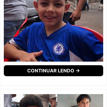
CONTINUAR LENDO →