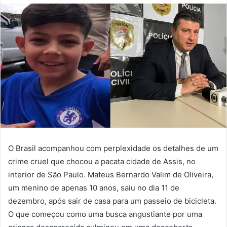
O Brasil acompanhou com perplexidade os detalhes de um
crime cruel que chocou a pacata cidade de Assis, no
interior de São Paulo. Mateus Bernardo Valim de Oliveira,
um menino de apenas 10 anos, saiu no dia 11 de
dezembro, após sair de casa para um passeio de bicicleta.
O que começou como uma busca angustiante por uma