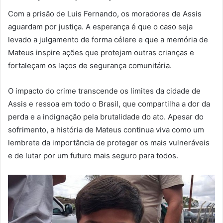
Com a prisão de Luis Fernando, os moradores de Assis
aguardam por justiça. A esperança é que o caso seja
levado a julgamento de forma célere e que a memória de
Mateus inspire ações que protejam outras crianças e
fortaleçam os laços de segurança comunitária.
O impacto do crime transcende os limites da cidade de
Assis e ressoa em todo o Brasil, que compartilha a dor da
perda e a indignação pela brutalidade do ato. Apesar do
sofrimento, a história de Mateus continua viva como um
lembrete da importância de proteger os mais vulneráveis ​​
e de lutar por um futuro mais seguro para todos.