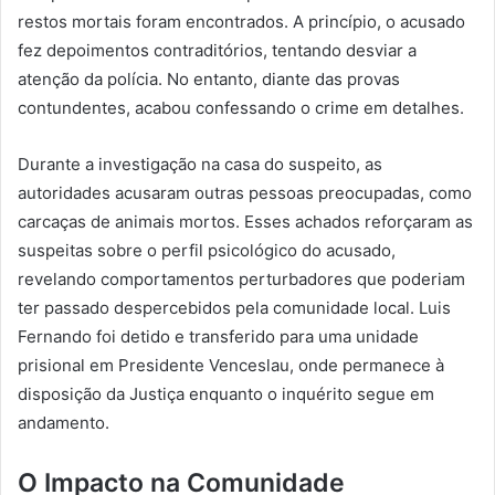
restos mortais foram encontrados. A princípio, o acusado
fez depoimentos contraditórios, tentando desviar a
atenção da polícia. No entanto, diante das provas
contundentes, acabou confessando o crime em detalhes.
Durante a investigação na casa do suspeito, as
autoridades acusaram outras pessoas preocupadas, como
carcaças de animais mortos. Esses achados reforçaram as
suspeitas sobre o perfil psicológico do acusado,
revelando comportamentos perturbadores que poderiam
ter passado despercebidos pela comunidade local. Luis
Fernando foi detido e transferido para uma unidade
prisional em Presidente Venceslau, onde permanece à
disposição da Justiça enquanto o inquérito segue em
andamento.
O Impacto na Comunidade