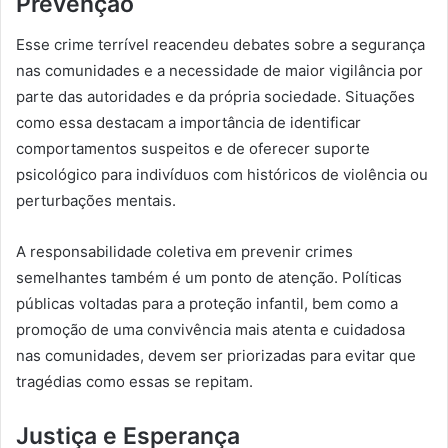
Prevenção
Esse crime terrível reacendeu debates sobre a segurança
nas comunidades e a necessidade de maior vigilância por
parte das autoridades e da própria sociedade. Situações
como essa destacam a importância de identificar
comportamentos suspeitos e de oferecer suporte
psicológico para indivíduos com históricos de violência ou
perturbações mentais.
A responsabilidade coletiva em prevenir crimes
semelhantes também é um ponto de atenção. Políticas
públicas voltadas para a proteção infantil, bem como a
promoção de uma convivência mais atenta e cuidadosa
nas comunidades, devem ser priorizadas para evitar que
tragédias como essas se repitam.
Justiça e Esperança