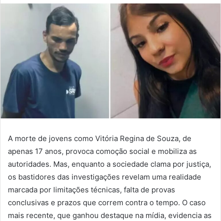
A morte de jovens como Vitória Regina de Souza, de
apenas 17 anos, provoca comoção social e mobiliza as
autoridades. Mas, enquanto a sociedade clama por justiça,
os bastidores das investigações revelam uma realidade
marcada por limitações técnicas, falta de provas
conclusivas e prazos que correm contra o tempo. O caso
mais recente, que ganhou destaque na mídia, evidencia as