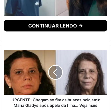
CONTINUAR LENDO →
URGENTE: Chegam ao fim as buscas pela atriz
Maria Gladys após apelo da filha… Veja mais