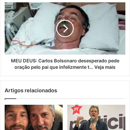
MEU DEUS: Carlos Bolsonaro desesperado pede
oração pelo pai que infelizmente t… Veja mais
Artigos relacionados