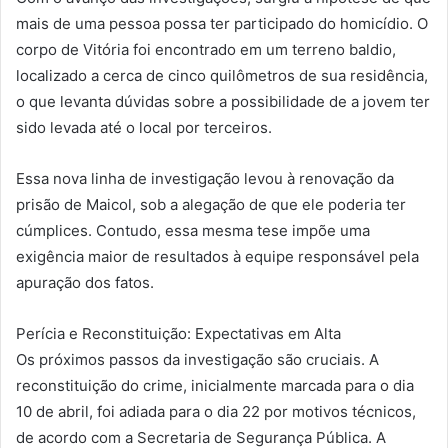
mais de uma pessoa possa ter participado do homicídio. O
corpo de Vitória foi encontrado em um terreno baldio,
localizado a cerca de cinco quilômetros de sua residência,
o que levanta dúvidas sobre a possibilidade de a jovem ter
sido levada até o local por terceiros.
Essa nova linha de investigação levou à renovação da
prisão de Maicol, sob a alegação de que ele poderia ter
cúmplices. Contudo, essa mesma tese impõe uma
exigência maior de resultados à equipe responsável pela
apuração dos fatos.
Perícia e Reconstituição: Expectativas em Alta
Os próximos passos da investigação são cruciais. A
reconstituição do crime, inicialmente marcada para o dia
10 de abril, foi adiada para o dia 22 por motivos técnicos,
de acordo com a Secretaria de Segurança Pública. A