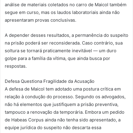
análise de materiais coletados no carro de Maicol também
segue em curso, mas os laudos laboratoriais ainda não
apresentaram provas conclusivas.
A depender desses resultados, a permanência do suspeito
na prisão poderá ser reconsiderada. Caso contrário, sua
soltura se tornará praticamente inevitável — um duro
golpe para a família da vítima, que ainda busca por
respostas.
Defesa Questiona Fragilidade da Acusação
A defesa de Maicol tem adotado uma postura crítica em
relação à condução do processo. Segundo os advogados,
não há elementos que justifiquem a prisão preventiva,
tampouco a renovação da temporária. Embora um pedido
de Habeas Corpus ainda não tenha sido apresentado, a
equipe jurídica do suspeito não descarta essa