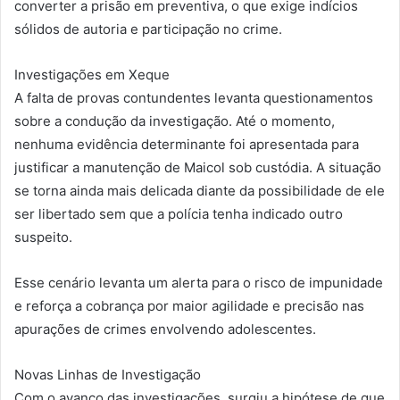
converter a prisão em preventiva, o que exige indícios
sólidos de autoria e participação no crime.
Investigações em Xeque
A falta de provas contundentes levanta questionamentos
sobre a condução da investigação. Até o momento,
nenhuma evidência determinante foi apresentada para
justificar a manutenção de Maicol sob custódia. A situação
se torna ainda mais delicada diante da possibilidade de ele
ser libertado sem que a polícia tenha indicado outro
suspeito.
Esse cenário levanta um alerta para o risco de impunidade
e reforça a cobrança por maior agilidade e precisão nas
apurações de crimes envolvendo adolescentes.
Novas Linhas de Investigação
Com o avanço das investigações, surgiu a hipótese de que