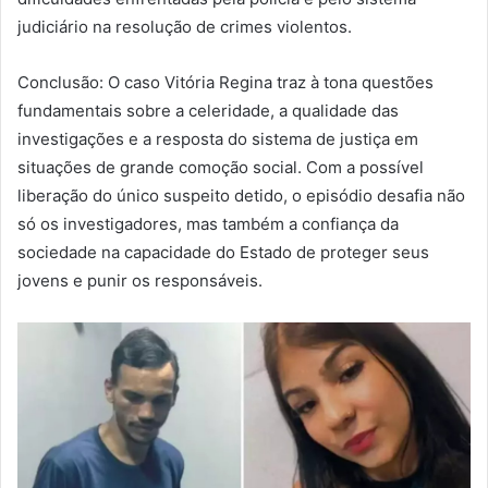
judiciário na resolução de crimes violentos.
Conclusão: O caso Vitória Regina traz à tona questões
fundamentais sobre a celeridade, a qualidade das
investigações e a resposta do sistema de justiça em
situações de grande comoção social. Com a possível
liberação do único suspeito detido, o episódio desafia não
só os investigadores, mas também a confiança da
sociedade na capacidade do Estado de proteger seus
jovens e punir os responsáveis.