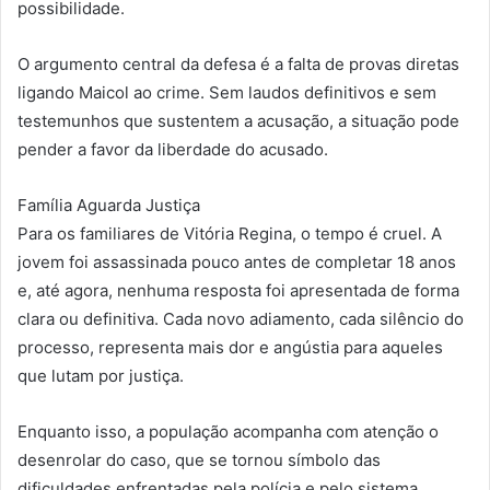
possibilidade.
O argumento central da defesa é a falta de provas diretas
ligando Maicol ao crime. Sem laudos definitivos e sem
testemunhos que sustentem a acusação, a situação pode
pender a favor da liberdade do acusado.
Família Aguarda Justiça
Para os familiares de Vitória Regina, o tempo é cruel. A
jovem foi assassinada pouco antes de completar 18 anos
e, até agora, nenhuma resposta foi apresentada de forma
clara ou definitiva. Cada novo adiamento, cada silêncio do
processo, representa mais dor e angústia para aqueles
que lutam por justiça.
Enquanto isso, a população acompanha com atenção o
desenrolar do caso, que se tornou símbolo das
dificuldades enfrentadas pela polícia e pelo sistema