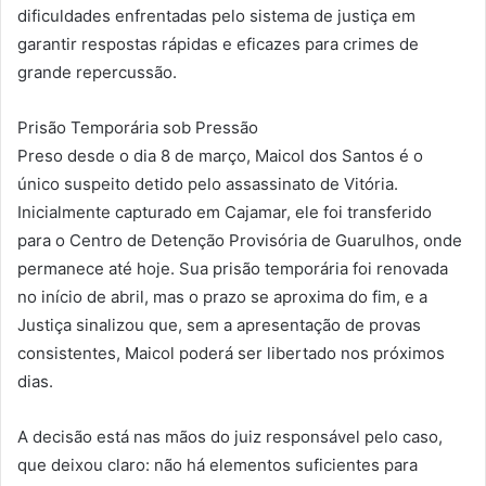
dificuldades enfrentadas pelo sistema de justiça em
garantir respostas rápidas e eficazes para crimes de
grande repercussão.
Prisão Temporária sob Pressão
Preso desde o dia 8 de março, Maicol dos Santos é o
único suspeito detido pelo assassinato de Vitória.
Inicialmente capturado em Cajamar, ele foi transferido
para o Centro de Detenção Provisória de Guarulhos, onde
permanece até hoje. Sua prisão temporária foi renovada
no início de abril, mas o prazo se aproxima do fim, e a
Justiça sinalizou que, sem a apresentação de provas
consistentes, Maicol poderá ser libertado nos próximos
dias.
A decisão está nas mãos do juiz responsável pelo caso,
que deixou claro: não há elementos suficientes para