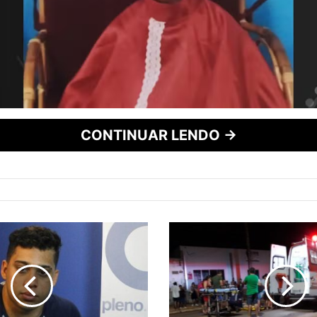
CONTINUAR LENDO →