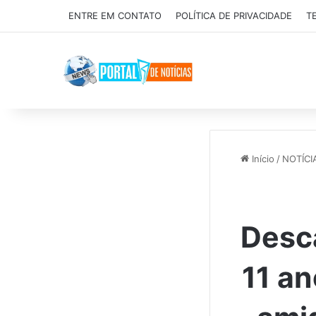
ENTRE EM CONTATO
POLÍTICA DE PRIVACIDADE
T
Início
/
NOTÍCI
Desc
11 an