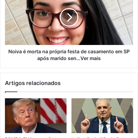
Noiva é morta na própria festa de casamento em SP
após marido sen…Ver mais
Artigos relacionados