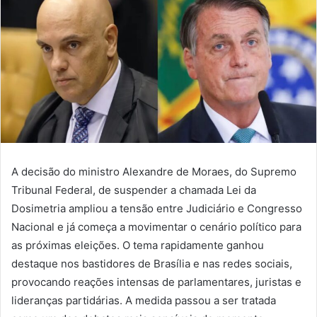
A decisão do ministro Alexandre de Moraes, do Supremo
Tribunal Federal, de suspender a chamada Lei da
Dosimetria ampliou a tensão entre Judiciário e Congresso
Nacional e já começa a movimentar o cenário político para
as próximas eleições. O tema rapidamente ganhou
destaque nos bastidores de Brasília e nas redes sociais,
provocando reações intensas de parlamentares, juristas e
lideranças partidárias. A medida passou a ser tratada