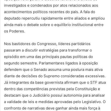
investigados e condenados por atos relacionados aos
acontecimentos políticos recentes do país. A fala do
deputado repercutiu rapidamente entre aliados e ampliou
ainda mais o debate sobre o equilíbrio institucional entre
os Poderes.
Nos bastidores do Congresso, líderes partidários
passaram a discutir estratégias para transformar o
episódio em uma das principais pautas políticas do
segundo semestre. Parlamentares ligados à oposição
defendem que o Senado assuma uma postura mais ativa
diante de decisões do Supremo consideradas excessivas.
Já integrantes da base governista afirmam que o STF atua
dentro das competências previstas pela Constituição e
destacam que o Judiciário possui autonomia para analisar
a validade de leis e medidas aprovadas pelo Legislativo. O
confronto de narrativas deve ganhar ainda mais força à