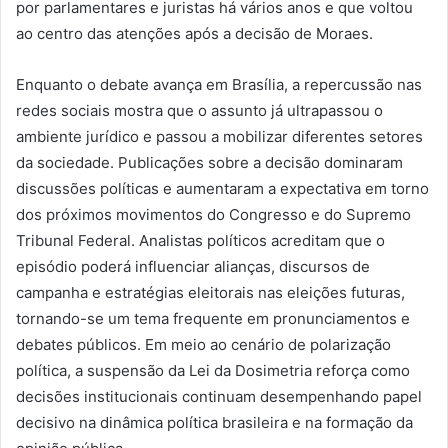
por parlamentares e juristas há vários anos e que voltou
ao centro das atenções após a decisão de Moraes.
Enquanto o debate avança em Brasília, a repercussão nas
redes sociais mostra que o assunto já ultrapassou o
ambiente jurídico e passou a mobilizar diferentes setores
da sociedade. Publicações sobre a decisão dominaram
discussões políticas e aumentaram a expectativa em torno
dos próximos movimentos do Congresso e do Supremo
Tribunal Federal. Analistas políticos acreditam que o
episódio poderá influenciar alianças, discursos de
campanha e estratégias eleitorais nas eleições futuras,
tornando-se um tema frequente em pronunciamentos e
debates públicos. Em meio ao cenário de polarização
política, a suspensão da Lei da Dosimetria reforça como
decisões institucionais continuam desempenhando papel
decisivo na dinâmica política brasileira e na formação da