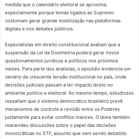
medida que o calendário eleitoral se aproxima,
especialmente porque temas ligados ao Supremo
costumam gerar grande mobilização nas plataformas
digitais e nos debates públicos.
Especialistas em direito constitucional avaliam que a
suspensão da Lei da Dosimetria poderá gerar novos
questionamentos jurídicos e políticos nos próximos
meses. Para parte dos analistas, o episódio evidencia um
cenário de crescente tensão institucional no país, onde
decisões judiciais passam a ter impacto direto no
ambiente político e eleitoral. Ao mesmo tempo, estudiosos
ressaltam que o sistema democrático brasileiro prevê
mecanismos de controle e revisão entre os Poderes
justamente para evitar conflitos maiores. O tema também
reacendeu discussões sobre o papel das decisões
monocráticas no STF, assunto que vem sendo debatido