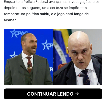
Enquanto a Polícia Federal avança nas investigações e os
depoimentos seguem, uma certeza se impõe —
a
temperatura política subiu, e o jogo está longe de
acabar
.
CONTINUAR LENDO →