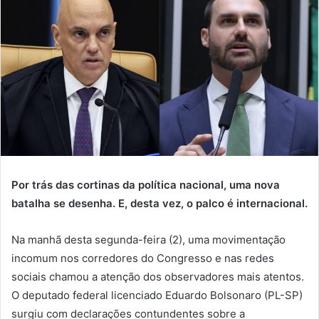
Por trás das cortinas da política nacional, uma nova
batalha se desenha. E, desta vez, o palco é internacional.
Na manhã desta segunda-feira (2), uma movimentação
incomum nos corredores do Congresso e nas redes
sociais chamou a atenção dos observadores mais atentos.
O deputado federal licenciado Eduardo Bolsonaro (PL-SP)
surgiu com declarações contundentes sobre a