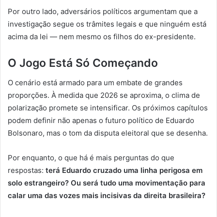
Por outro lado, adversários políticos argumentam que a
investigação segue os trâmites legais e que ninguém está
acima da lei — nem mesmo os filhos do ex-presidente.
O Jogo Está Só Começando
O cenário está armado para um embate de grandes
proporções. À medida que 2026 se aproxima, o clima de
polarização promete se intensificar. Os próximos capítulos
podem definir não apenas o futuro político de Eduardo
Bolsonaro, mas o tom da disputa eleitoral que se desenha.
Por enquanto, o que há é mais perguntas do que
respostas:
terá Eduardo cruzado uma linha perigosa em
solo estrangeiro? Ou será tudo uma movimentação para
calar uma das vozes mais incisivas da direita brasileira?