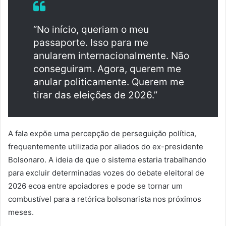
“No início, queriam o meu
passaporte. Isso para me
anularem internacionalmente. Não
conseguiram. Agora, querem me
anular politicamente. Querem me
tirar das eleições de 2026.”
A fala expõe uma percepção de perseguição política,
frequentemente utilizada por aliados do ex-presidente
Bolsonaro. A ideia de que o sistema estaria trabalhando
para excluir determinadas vozes do debate eleitoral de
2026 ecoa entre apoiadores e pode se tornar um
combustível para a retórica bolsonarista nos próximos
meses.