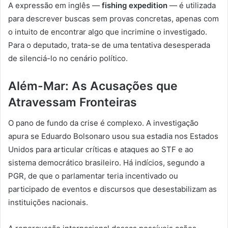
A expressão em inglês —
fishing expedition
— é utilizada
para descrever buscas sem provas concretas, apenas com
o intuito de encontrar algo que incrimine o investigado.
Para o deputado, trata-se de uma tentativa desesperada
de silenciá-lo no cenário político.
Além-Mar: As Acusações que
Atravessam Fronteiras
O pano de fundo da crise é complexo. A investigação
apura se Eduardo Bolsonaro usou sua estadia nos Estados
Unidos para articular críticas e ataques ao STF e ao
sistema democrático brasileiro. Há indícios, segundo a
PGR, de que o parlamentar teria incentivado ou
participado de eventos e discursos que desestabilizam as
instituições nacionais.