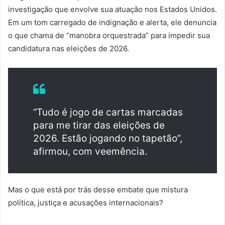
investigação que envolve sua atuação nos Estados Unidos.
Em um tom carregado de indignação e alerta, ele denuncia
o que chama de “manobra orquestrada” para impedir sua
candidatura nas eleições de 2026.
“Tudo é jogo de cartas marcadas
para me tirar das eleições de
2026. Estão jogando no tapetão”,
afirmou, com veemência.
Mas o que está por trás desse embate que mistura
política, justiça e acusações internacionais?