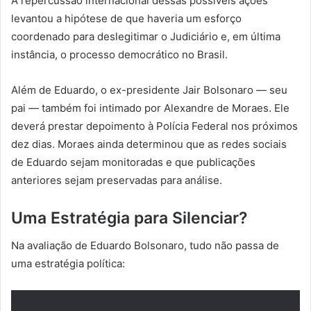
A repercussão internacional dessas possíveis ações
levantou a hipótese de que haveria um esforço
coordenado para deslegitimar o Judiciário e, em última
instância, o processo democrático no Brasil.
Além de Eduardo, o ex-presidente Jair Bolsonaro — seu
pai — também foi intimado por Alexandre de Moraes. Ele
deverá prestar depoimento à Polícia Federal nos próximos
dez dias. Moraes ainda determinou que as redes sociais
de Eduardo sejam monitoradas e que publicações
anteriores sejam preservadas para análise.
Uma Estratégia para Silenciar?
Na avaliação de Eduardo Bolsonaro, tudo não passa de
uma estratégia política: