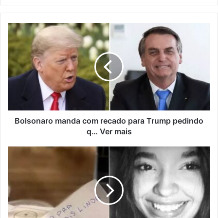
Bolsonaro manda com recado para Trump pedindo
q… Ver mais