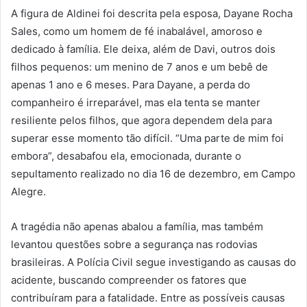
A figura de Aldinei foi descrita pela esposa, Dayane Rocha
Sales, como um homem de fé inabalável, amoroso e
dedicado à família. Ele deixa, além de Davi, outros dois
filhos pequenos: um menino de 7 anos e um bebê de
apenas 1 ano e 6 meses. Para Dayane, a perda do
companheiro é irreparável, mas ela tenta se manter
resiliente pelos filhos, que agora dependem dela para
superar esse momento tão difícil. “Uma parte de mim foi
embora”, desabafou ela, emocionada, durante o
sepultamento realizado no dia 16 de dezembro, em Campo
Alegre.
A tragédia não apenas abalou a família, mas também
levantou questões sobre a segurança nas rodovias
brasileiras. A Polícia Civil segue investigando as causas do
acidente, buscando compreender os fatores que
contribuíram para a fatalidade. Entre as possíveis causas