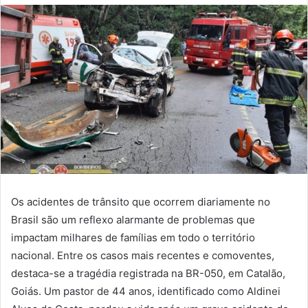
Os acidentes de trânsito que ocorrem diariamente no
Brasil são um reflexo alarmante de problemas que
impactam milhares de famílias em todo o território
nacional. Entre os casos mais recentes e comoventes,
destaca-se a tragédia registrada na BR-050, em Catalão,
Goiás. Um pastor de 44 anos, identificado como Aldinei