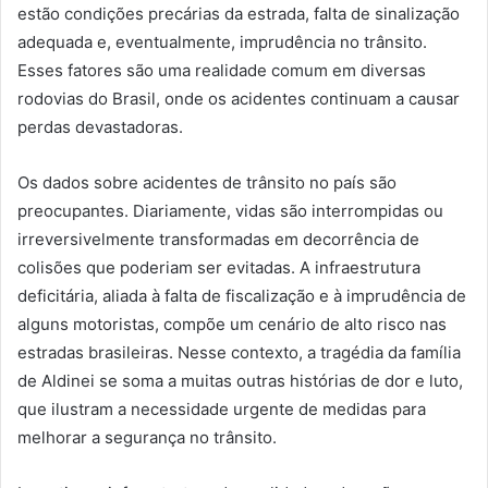
estão condições precárias da estrada, falta de sinalização
adequada e, eventualmente, imprudência no trânsito.
Esses fatores são uma realidade comum em diversas
rodovias do Brasil, onde os acidentes continuam a causar
perdas devastadoras.
Os dados sobre acidentes de trânsito no país são
preocupantes. Diariamente, vidas são interrompidas ou
irreversivelmente transformadas em decorrência de
colisões que poderiam ser evitadas. A infraestrutura
deficitária, aliada à falta de fiscalização e à imprudência de
alguns motoristas, compõe um cenário de alto risco nas
estradas brasileiras. Nesse contexto, a tragédia da família
de Aldinei se soma a muitas outras histórias de dor e luto,
que ilustram a necessidade urgente de medidas para
melhorar a segurança no trânsito.