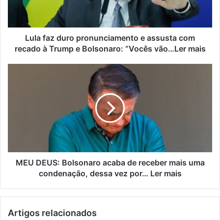
Lula faz duro pronunciamento e assusta com
recado à Trump e Bolsonaro: “Vocês vão…Ler mais
MEU DEUS: Bolsonaro acaba de receber mais uma
condenação, dessa vez por… Ler mais
Artigos relacionados