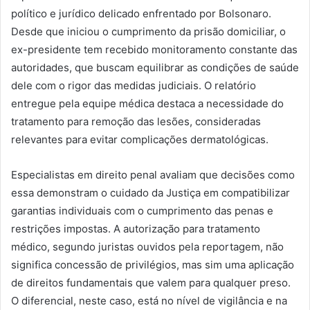
político e jurídico delicado enfrentado por Bolsonaro.
Desde que iniciou o cumprimento da prisão domiciliar, o
ex-presidente tem recebido monitoramento constante das
autoridades, que buscam equilibrar as condições de saúde
dele com o rigor das medidas judiciais. O relatório
entregue pela equipe médica destaca a necessidade do
tratamento para remoção das lesões, consideradas
relevantes para evitar complicações dermatológicas.
Especialistas em direito penal avaliam que decisões como
essa demonstram o cuidado da Justiça em compatibilizar
garantias individuais com o cumprimento das penas e
restrições impostas. A autorização para tratamento
médico, segundo juristas ouvidos pela reportagem, não
significa concessão de privilégios, mas sim uma aplicação
de direitos fundamentais que valem para qualquer preso.
O diferencial, neste caso, está no nível de vigilância e na