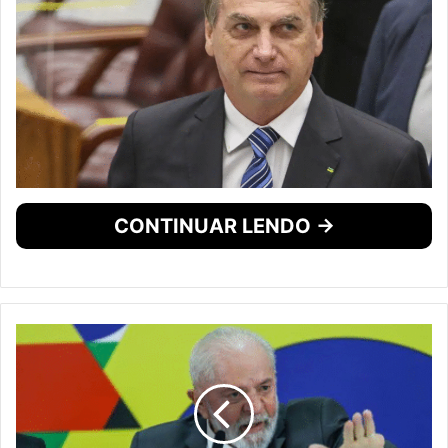
CONTINUAR LENDO →