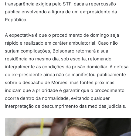
transparência exigida pelo STF, dada a repercussão
pública envolvendo a figura de um ex-presidente da
República.
A expectativa é que o procedimento de domingo seja
rápido e realizado em caráter ambulatorial. Caso não
surjam complicações, Bolsonaro retornará à sua
residência no mesmo dia, sob escolta, retomando
integralmente as condições da prisão domiciliar. A defesa
do ex-presidente ainda não se manifestou publicamente
sobre o despacho de Moraes, mas fontes próximas
indicam que a prioridade é garantir que o procedimento
ocorra dentro da normalidade, evitando qualquer
interpretação de descumprimento das medidas judiciais.