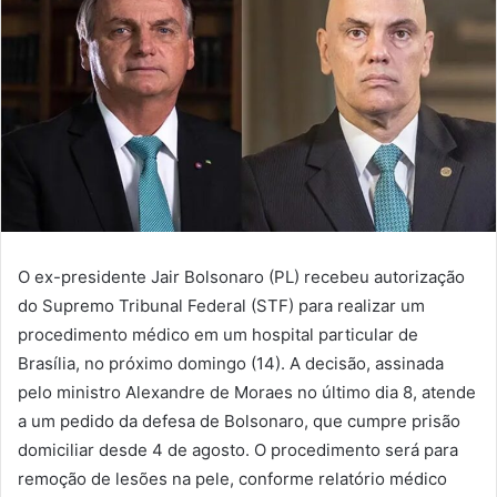
O ex-presidente Jair Bolsonaro (PL) recebeu autorização
do Supremo Tribunal Federal (STF) para realizar um
procedimento médico em um hospital particular de
Brasília, no próximo domingo (14). A decisão, assinada
pelo ministro Alexandre de Moraes no último dia 8, atende
a um pedido da defesa de Bolsonaro, que cumpre prisão
domiciliar desde 4 de agosto. O procedimento será para
remoção de lesões na pele, conforme relatório médico