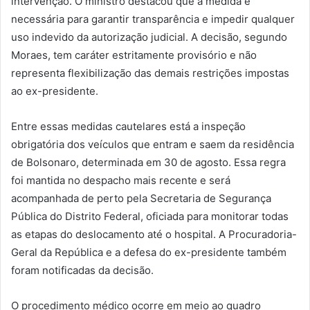
intervenção. O ministro destacou que a medida é
necessária para garantir transparência e impedir qualquer
uso indevido da autorização judicial. A decisão, segundo
Moraes, tem caráter estritamente provisório e não
representa flexibilização das demais restrições impostas
ao ex-presidente.
Entre essas medidas cautelares está a inspeção
obrigatória dos veículos que entram e saem da residência
de Bolsonaro, determinada em 30 de agosto. Essa regra
foi mantida no despacho mais recente e será
acompanhada de perto pela Secretaria de Segurança
Pública do Distrito Federal, oficiada para monitorar todas
as etapas do deslocamento até o hospital. A Procuradoria-
Geral da República e a defesa do ex-presidente também
foram notificadas da decisão.
O procedimento médico ocorre em meio ao quadro