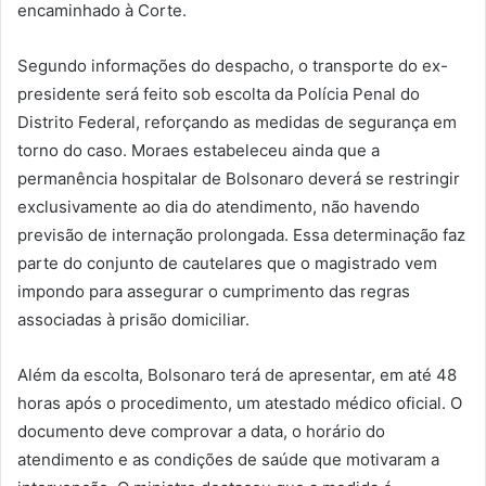
encaminhado à Corte.
Segundo informações do despacho, o transporte do ex-
presidente será feito sob escolta da Polícia Penal do
Distrito Federal, reforçando as medidas de segurança em
torno do caso. Moraes estabeleceu ainda que a
permanência hospitalar de Bolsonaro deverá se restringir
exclusivamente ao dia do atendimento, não havendo
previsão de internação prolongada. Essa determinação faz
parte do conjunto de cautelares que o magistrado vem
impondo para assegurar o cumprimento das regras
associadas à prisão domiciliar.
Além da escolta, Bolsonaro terá de apresentar, em até 48
horas após o procedimento, um atestado médico oficial. O
documento deve comprovar a data, o horário do
atendimento e as condições de saúde que motivaram a