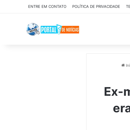
ENTRE EM CONTATO
POLÍTICA DE PRIVACIDADE
T
Iní
Ex-m
er