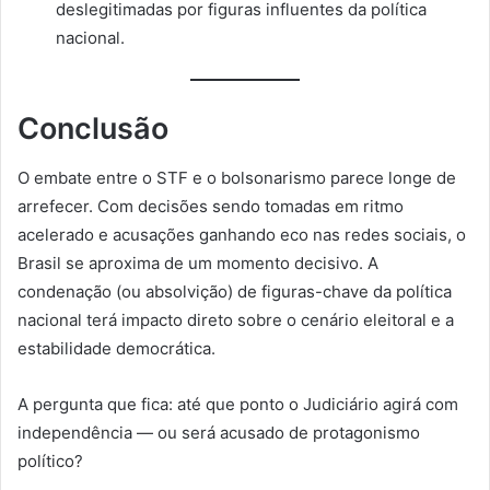
deslegitimadas por figuras influentes da política
nacional.
Conclusão
O embate entre o STF e o bolsonarismo parece longe de
arrefecer. Com decisões sendo tomadas em ritmo
acelerado e acusações ganhando eco nas redes sociais, o
Brasil se aproxima de um momento decisivo. A
condenação (ou absolvição) de figuras-chave da política
nacional terá impacto direto sobre o cenário eleitoral e a
estabilidade democrática.
A pergunta que fica: até que ponto o Judiciário agirá com
independência — ou será acusado de protagonismo
político?