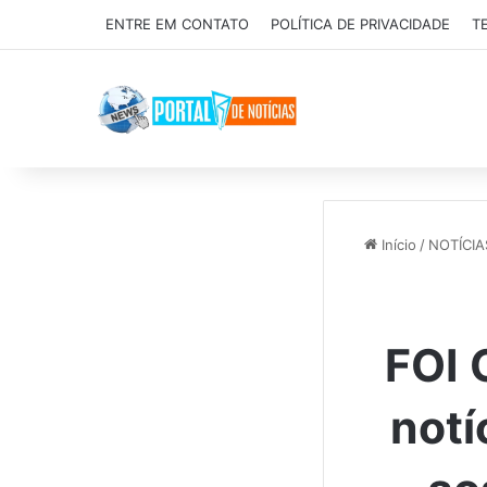
ENTRE EM CONTATO
POLÍTICA DE PRIVACIDADE
T
Início
/
NOTÍCIA
FOI 
notí