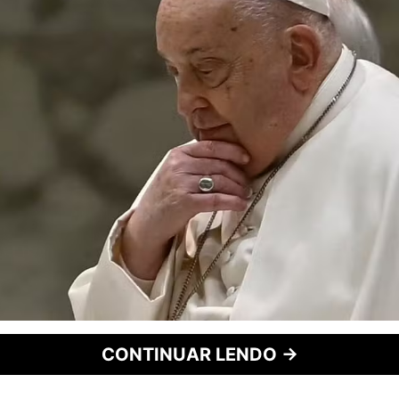
CONTINUAR LENDO →