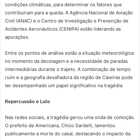
condições climáticas, para determinar os fatores que
contribuíram para a queda. A Agência Nacional de Aviação
Civil (ANAC) e o Centro de Investigação e Prevenção de
Acidentes Aeronáuticos (CENIPA) estão liderando as
apurações.
Entre os pontos de análise estão a situação meteorológica
no momento da decolagem e a necessidade de paradas
intermediárias durante o trajeto. A combinação de tempo
ruim e a geografia desafiadora da região de Caieiras pode
ter desempenhado um papel significativo na tragédia.
Repercussão e Luto
Nas redes sociais, a tragédia gerou uma onda de comoção.
O prefeito de Americana, Chico Sardelli, lamentou
publicamente a morte do casal, destacando o impacto da