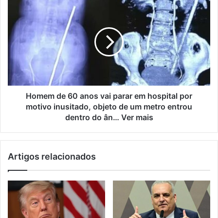
Homem de 60 anos vai parar em hospital por
motivo inusitado, objeto de um metro entrou
dentro do ân… Ver mais
Artigos relacionados