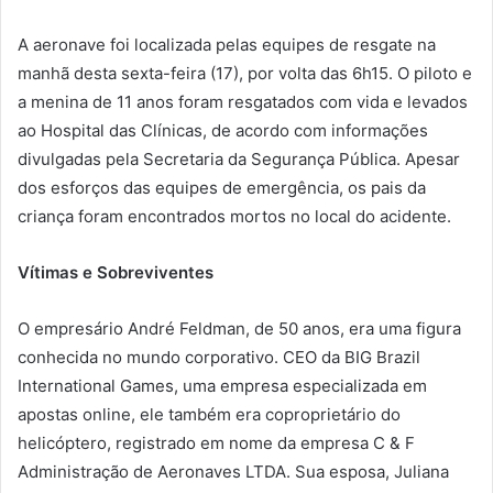
A aeronave foi localizada pelas equipes de resgate na
manhã desta sexta-feira (17), por volta das 6h15. O piloto e
a menina de 11 anos foram resgatados com vida e levados
ao Hospital das Clínicas, de acordo com informações
divulgadas pela Secretaria da Segurança Pública. Apesar
dos esforços das equipes de emergência, os pais da
criança foram encontrados mortos no local do acidente.
Vítimas e Sobreviventes
O empresário André Feldman, de 50 anos, era uma figura
conhecida no mundo corporativo. CEO da BIG Brazil
International Games, uma empresa especializada em
apostas online, ele também era coproprietário do
helicóptero, registrado em nome da empresa C & F
Administração de Aeronaves LTDA. Sua esposa, Juliana