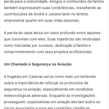
perda para a comunidade. Amigos e conhecidos da família
também expressaram suas condolências, ressaltando as
contribuições de André e Juliana tanto no âmbito
empresarial quanto em suas vidas pessoais.
A perda do casal deixa um vazio profundo entre aqueles
que conviviam com eles. Suas trajetórias são lembradas
como marcadas por sucesso, dedicação à família e
comprometimento com seus projetos profissionais.
Um Chamado à Segurança na Aviação
A tragédia em Caieiras serve como mais um lembrete
sobre a importância de reforçar os protocolos de
segurança na aviação, especialmente em condições
meteorológicas adversas. Enquanto as investigações
prosseguem, especialistas em aviação alertam sobre os
riscos associados a voos em condições climáticas