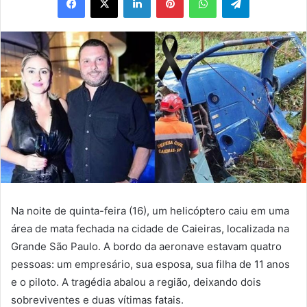
Na noite de quinta-feira (16), um helicóptero caiu em uma
área de mata fechada na cidade de Caieiras, localizada na
Grande São Paulo. A bordo da aeronave estavam quatro
pessoas: um empresário, sua esposa, sua filha de 11 anos
e o piloto. A tragédia abalou a região, deixando dois
sobreviventes e duas vítimas fatais.