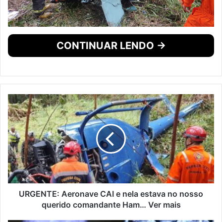
CONTINUAR LENDO →
URGENTE: Aeronave CAI e nela estava no nosso
querido comandante Ham… Ver mais