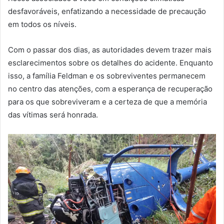
desfavoráveis, enfatizando a necessidade de precaução
em todos os níveis.
Com o passar dos dias, as autoridades devem trazer mais
esclarecimentos sobre os detalhes do acidente. Enquanto
isso, a família Feldman e os sobreviventes permanecem
no centro das atenções, com a esperança de recuperação
para os que sobreviveram e a certeza de que a memória
das vítimas será honrada.