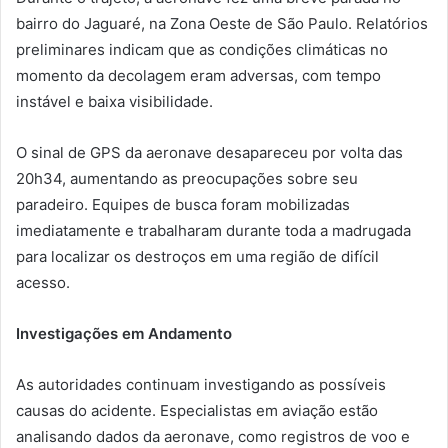
bairro do Jaguaré, na Zona Oeste de São Paulo. Relatórios
preliminares indicam que as condições climáticas no
momento da decolagem eram adversas, com tempo
instável e baixa visibilidade.
O sinal de GPS da aeronave desapareceu por volta das
20h34, aumentando as preocupações sobre seu
paradeiro. Equipes de busca foram mobilizadas
imediatamente e trabalharam durante toda a madrugada
para localizar os destroços em uma região de difícil
acesso.
Investigações em Andamento
As autoridades continuam investigando as possíveis
causas do acidente. Especialistas em aviação estão
analisando dados da aeronave, como registros de voo e