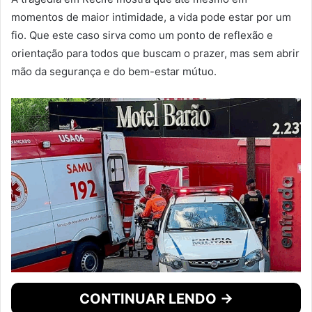
momentos de maior intimidade, a vida pode estar por um
fio. Que este caso sirva como um ponto de reflexão e
orientação para todos que buscam o prazer, mas sem abrir
mão da segurança e do bem-estar mútuo.
CONTINUAR LENDO →