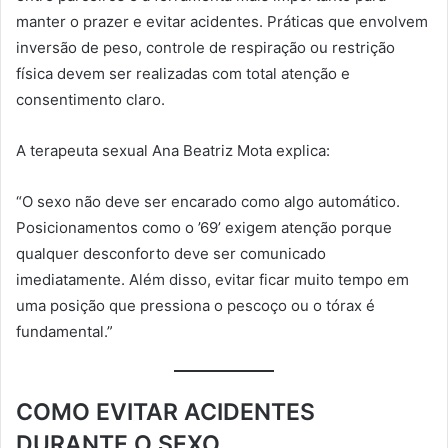
manter o prazer e evitar acidentes. Práticas que envolvem
inversão de peso, controle de respiração ou restrição
física devem ser realizadas com total atenção e
consentimento claro.
A terapeuta sexual Ana Beatriz Mota explica:
“O sexo não deve ser encarado como algo automático.
Posicionamentos como o ’69’ exigem atenção porque
qualquer desconforto deve ser comunicado
imediatamente. Além disso, evitar ficar muito tempo em
uma posição que pressiona o pescoço ou o tórax é
fundamental.”
COMO EVITAR ACIDENTES
DURANTE O SEXO