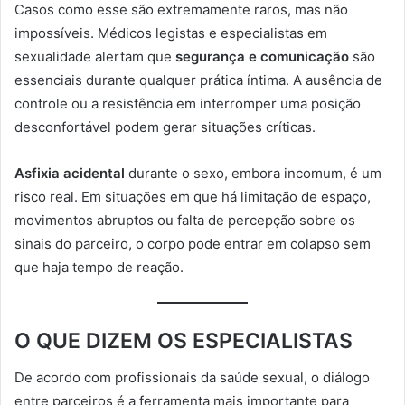
Casos como esse são extremamente raros, mas não
impossíveis. Médicos legistas e especialistas em
sexualidade alertam que
segurança e comunicação
são
essenciais durante qualquer prática íntima. A ausência de
controle ou a resistência em interromper uma posição
desconfortável podem gerar situações críticas.
Asfixia acidental
durante o sexo, embora incomum, é um
risco real. Em situações em que há limitação de espaço,
movimentos abruptos ou falta de percepção sobre os
sinais do parceiro, o corpo pode entrar em colapso sem
que haja tempo de reação.
O QUE DIZEM OS ESPECIALISTAS
De acordo com profissionais da saúde sexual, o diálogo
entre parceiros é a ferramenta mais importante para