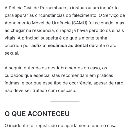
A Polícia Civil de Pernambuco já instaurou um inquérito
para apurar as circunstâncias do falecimento. O Serviço de
Atendimento Móvel de Urgência (SAMU) foi acionado, mas
ao chegar na residência, o rapaz já havia perdido os sinais
vitais. A principal suspeita é de que a morte tenha
ocorrido por
asfixia mecânica acidental
durante o ato
sexual.
A seguir, entenda os desdobramentos do caso, os
cuidados que especialistas recomendam em práticas
íntimas, e por que esse tipo de ocorrência, apesar de raro,
não deve ser tratado com descaso.
O QUE ACONTECEU
O incidente foi registrado no apartamento onde o casal