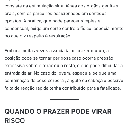
consiste na estimulação simultânea dos órgãos genitais
orais, com os parceiros posicionados em sentidos
opostos. A prática, que pode parecer simples e
consensual, exige um certo controle físico, especialmente
no que diz respeito à respiração.
Embora muitas vezes associada ao prazer mútuo, a
posição pode se tornar perigosa caso ocorra pressão
excessiva sobre o tórax ou o rosto, o que pode dificultar a
entrada de ar. No caso do jovem, especula-se que uma
combinação de peso corporal, ângulo da cabeça e possível
falta de reação rápida tenha contribuído para a fatalidade.
QUANDO O PRAZER PODE VIRAR
RISCO