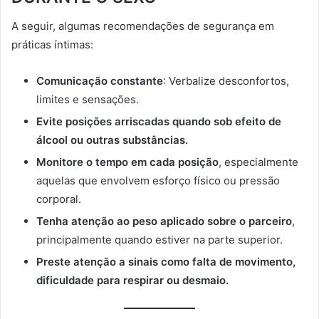
A seguir, algumas recomendações de segurança em
práticas íntimas:
Comunicação constante
: Verbalize desconfortos,
limites e sensações.
Evite posições arriscadas quando sob efeito de
álcool ou outras substâncias.
Monitore o tempo em cada posição
, especialmente
aquelas que envolvem esforço físico ou pressão
corporal.
Tenha atenção ao peso aplicado sobre o parceiro
,
principalmente quando estiver na parte superior.
Preste atenção a sinais como falta de movimento,
dificuldade para respirar ou desmaio.