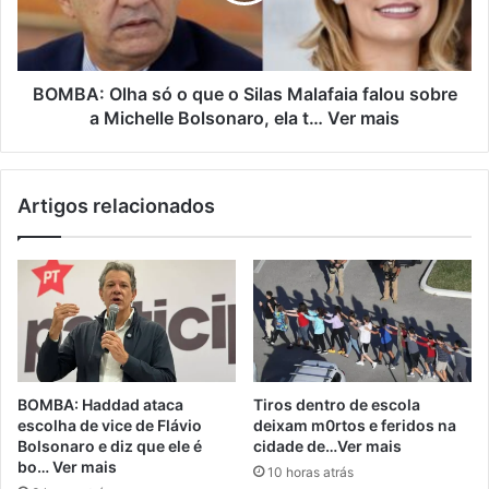
BOMBA: Olha só o que o Silas Malafaia falou sobre
a Michelle Bolsonaro, ela t… Ver mais
Artigos relacionados
BOMBA: Haddad ataca
Tiros dentro de escola
escolha de vice de Flávio
deixam m0rtos e feridos na
Bolsonaro e diz que ele é
cidade de…Ver mais
bo… Ver mais
10 horas atrás