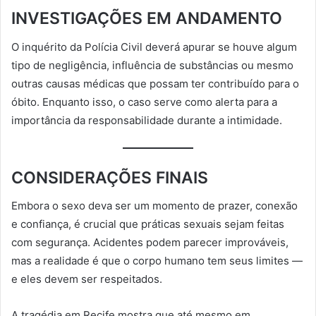
INVESTIGAÇÕES EM ANDAMENTO
O inquérito da Polícia Civil deverá apurar se houve algum
tipo de negligência, influência de substâncias ou mesmo
outras causas médicas que possam ter contribuído para o
óbito. Enquanto isso, o caso serve como alerta para a
importância da responsabilidade durante a intimidade.
CONSIDERAÇÕES FINAIS
Embora o sexo deva ser um momento de prazer, conexão
e confiança, é crucial que práticas sexuais sejam feitas
com segurança. Acidentes podem parecer improváveis,
mas a realidade é que o corpo humano tem seus limites —
e eles devem ser respeitados.
A tragédia em Recife mostra que até mesmo em