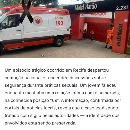
Um episódio trágico ocorrido em Recife despertou
comoção nacional e reacendeu discussões sobre
segurança durante práticas sexuais. Um jovem faleceu
enquanto mantinha uma relação íntima com a namorada,
na conhecida posição “69”. A informação, confirmada por
portais de notícias locais, revela que o caso está sendo
tratado com sigilo pelas autoridades — a identidade dos
envolvidos está sendo preservada.