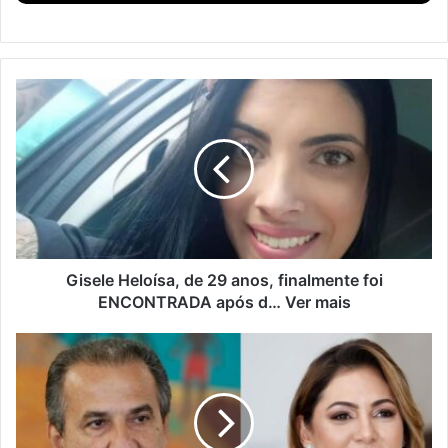
Gisele Heloísa, de 29 anos, finalmente foi
ENCONTRADA após d… Ver mais