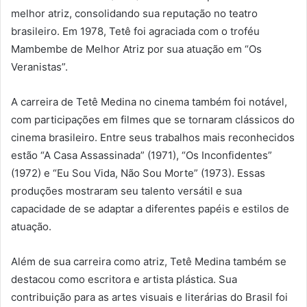
melhor atriz, consolidando sua reputação no teatro
brasileiro. Em 1978, Tetê foi agraciada com o troféu
Mambembe de Melhor Atriz por sua atuação em “Os
Veranistas”.
A carreira de Tetê Medina no cinema também foi notável,
com participações em filmes que se tornaram clássicos do
cinema brasileiro. Entre seus trabalhos mais reconhecidos
estão “A Casa Assassinada” (1971), “Os Inconfidentes”
(1972) e “Eu Sou Vida, Não Sou Morte” (1973). Essas
produções mostraram seu talento versátil e sua
capacidade de se adaptar a diferentes papéis e estilos de
atuação.
Além de sua carreira como atriz, Tetê Medina também se
destacou como escritora e artista plástica. Sua
contribuição para as artes visuais e literárias do Brasil foi