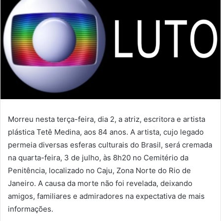
Morreu nesta terça-feira, dia 2, a atriz, escritora e artista
plástica Tetê Medina, aos 84 anos. A artista, cujo legado
permeia diversas esferas culturais do Brasil, será cremada
na quarta-feira, 3 de julho, às 8h20 no Cemitério da
Penitência, localizado no Caju, Zona Norte do Rio de
Janeiro. A causa da morte não foi revelada, deixando
amigos, familiares e admiradores na expectativa de mais
informações.