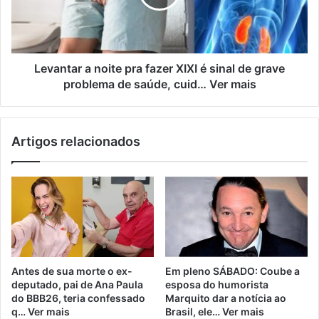
Levantar a noite pra fazer XIXI é sinal de grave
problema de saúde, cuid… Ver mais
Artigos relacionados
Antes de sua morte o ex-
Em pleno SÁBADO: Coube a
deputado, pai de Ana Paula
esposa do humorista
do BBB26, teria confessado
Marquito dar a notícia ao
q… Ver mais
Brasil, ele… Ver mais