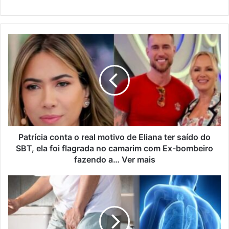
Patrícia conta o real motivo de Eliana ter saído do
SBT, ela foi flagrada no camarim com Ex-bombeiro
fazendo a… Ver mais