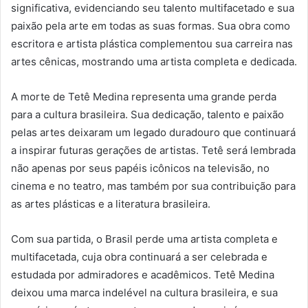
significativa, evidenciando seu talento multifacetado e sua
paixão pela arte em todas as suas formas. Sua obra como
escritora e artista plástica complementou sua carreira nas
artes cênicas, mostrando uma artista completa e dedicada.
A morte de Tetê Medina representa uma grande perda
para a cultura brasileira. Sua dedicação, talento e paixão
pelas artes deixaram um legado duradouro que continuará
a inspirar futuras gerações de artistas. Tetê será lembrada
não apenas por seus papéis icônicos na televisão, no
cinema e no teatro, mas também por sua contribuição para
as artes plásticas e a literatura brasileira.
Com sua partida, o Brasil perde uma artista completa e
multifacetada, cuja obra continuará a ser celebrada e
estudada por admiradores e acadêmicos. Tetê Medina
deixou uma marca indelével na cultura brasileira, e sua