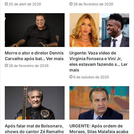
20 de abril de 2026
28 de fevereiro de 2026
Morre o ator e diretor Dennis
Urgente: Vaza vídeo de
Carvalho após bat… Ver mais
Virginia Fonseca e Vini Jr,
eles estavam fazendo s… Ler
28 de fevereiro de 2026
mais
6 de outubro de 2025
Após falar mal de Bolsonaro,
URGENTE: Após ordem de
shows do cantor Zé Ramalho
Moraes, Silas Malafaia acaba