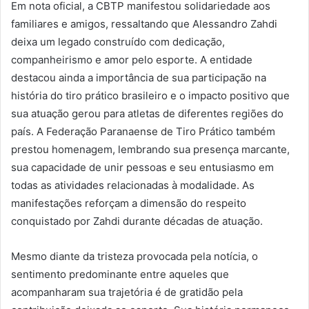
Em nota oficial, a CBTP manifestou solidariedade aos
familiares e amigos, ressaltando que Alessandro Zahdi
deixa um legado construído com dedicação,
companheirismo e amor pelo esporte. A entidade
destacou ainda a importância de sua participação na
história do tiro prático brasileiro e o impacto positivo que
sua atuação gerou para atletas de diferentes regiões do
país. A Federação Paranaense de Tiro Prático também
prestou homenagem, lembrando sua presença marcante,
sua capacidade de unir pessoas e seu entusiasmo em
todas as atividades relacionadas à modalidade. As
manifestações reforçam a dimensão do respeito
conquistado por Zahdi durante décadas de atuação.
Mesmo diante da tristeza provocada pela notícia, o
sentimento predominante entre aqueles que
acompanharam sua trajetória é de gratidão pela