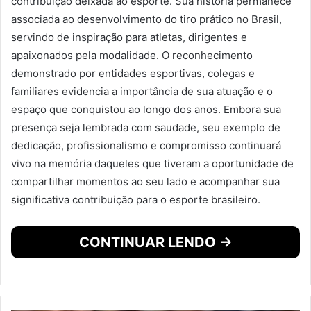
contribuição deixada ao esporte. Sua história permanece
associada ao desenvolvimento do tiro prático no Brasil,
servindo de inspiração para atletas, dirigentes e
apaixonados pela modalidade. O reconhecimento
demonstrado por entidades esportivas, colegas e
familiares evidencia a importância de sua atuação e o
espaço que conquistou ao longo dos anos. Embora sua
presença seja lembrada com saudade, seu exemplo de
dedicação, profissionalismo e compromisso continuará
vivo na memória daqueles que tiveram a oportunidade de
compartilhar momentos ao seu lado e acompanhar sua
significativa contribuição para o esporte brasileiro.
CONTINUAR LENDO →