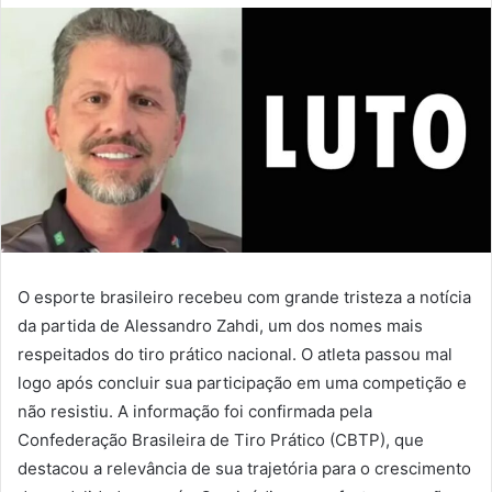
O esporte brasileiro recebeu com grande tristeza a notícia
da partida de Alessandro Zahdi, um dos nomes mais
respeitados do tiro prático nacional. O atleta passou mal
logo após concluir sua participação em uma competição e
não resistiu. A informação foi confirmada pela
Confederação Brasileira de Tiro Prático (CBTP), que
destacou a relevância de sua trajetória para o crescimento