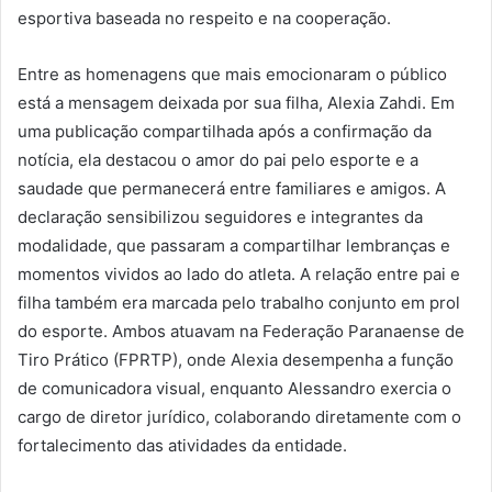
esportiva baseada no respeito e na cooperação.
Entre as homenagens que mais emocionaram o público
está a mensagem deixada por sua filha, Alexia Zahdi. Em
uma publicação compartilhada após a confirmação da
notícia, ela destacou o amor do pai pelo esporte e a
saudade que permanecerá entre familiares e amigos. A
declaração sensibilizou seguidores e integrantes da
modalidade, que passaram a compartilhar lembranças e
momentos vividos ao lado do atleta. A relação entre pai e
filha também era marcada pelo trabalho conjunto em prol
do esporte. Ambos atuavam na Federação Paranaense de
Tiro Prático (FPRTP), onde Alexia desempenha a função
de comunicadora visual, enquanto Alessandro exercia o
cargo de diretor jurídico, colaborando diretamente com o
fortalecimento das atividades da entidade.