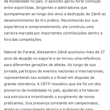
da modalidade no país. O episódio gerou forte comoção
entre esportistas, dirigentes e admiradores que
acompanharam ao longo dos anos a dedicação de Zahdi ao
desenvolvimento do tiro prático. Reconhecido por sua
experiência e comprometimento, ele construiu uma
carreira marcada por importantes contribuições dentro e
fora das competições.
Natural do Paraná, Alessandro Zahdi acumulou mais de 27
anos de atuação no esporte e se tornou uma referência
para diferentes gerações de atletas. Ao longo de sua
jornada, participou de eventos nacionais e internacionais,
representando seu estado e o Brasil em disputas de
grande relevância. A CBTP ressaltou que ele foi um dos
pioneiros da modalidade no país, ajudando a fortalecer
sua estrutura e incentivando o surgimento de novos
praticantes. Sua presença constante em campeonatos,
aliada ao conhecimento técnico e à disposição para