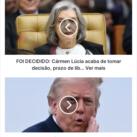
FOI DECIDIDO: Cármen Lúcia acaba de tomar
decisão, prazo de lib… Ver mais