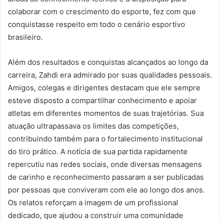
colaborar com o crescimento do esporte, fez com que
conquistasse respeito em todo o cenário esportivo
brasileiro.
Além dos resultados e conquistas alcançados ao longo da
carreira, Zahdi era admirado por suas qualidades pessoais.
Amigos, colegas e dirigentes destacam que ele sempre
esteve disposto a compartilhar conhecimento e apoiar
atletas em diferentes momentos de suas trajetórias. Sua
atuação ultrapassava os limites das competições,
contribuindo também para o fortalecimento institucional
do tiro prático. A notícia de sua partida rapidamente
repercutiu nas redes sociais, onde diversas mensagens
de carinho e reconhecimento passaram a ser publicadas
por pessoas que conviveram com ele ao longo dos anos.
Os relatos reforçam a imagem de um profissional
dedicado, que ajudou a construir uma comunidade