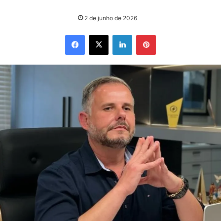
2 de junho de 2026
Facebook
X
Linkedin
Pinterest