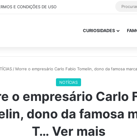
ERMOS E CONDIÇÕES DE USO
CURIOSIDADES
FAM
TÍCIAS
/
Morre o empresário Carlo Fabio Tomelin, dono da famosa marc
NOTÍCIAS
e o empresário Carlo 
lin, dono da famosa 
T… Ver mais