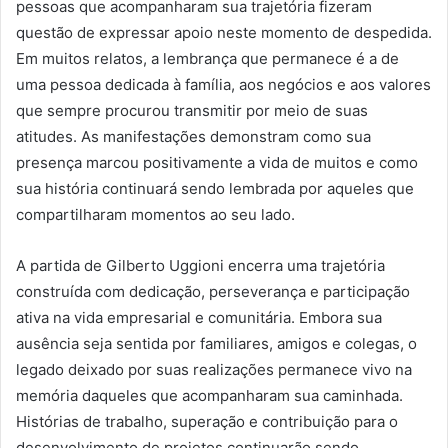
pessoas que acompanharam sua trajetória fizeram
questão de expressar apoio neste momento de despedida.
Em muitos relatos, a lembrança que permanece é a de
uma pessoa dedicada à família, aos negócios e aos valores
que sempre procurou transmitir por meio de suas
atitudes. As manifestações demonstram como sua
presença marcou positivamente a vida de muitos e como
sua história continuará sendo lembrada por aqueles que
compartilharam momentos ao seu lado.
A partida de Gilberto Uggioni encerra uma trajetória
construída com dedicação, perseverança e participação
ativa na vida empresarial e comunitária. Embora sua
ausência seja sentida por familiares, amigos e colegas, o
legado deixado por suas realizações permanece vivo na
memória daqueles que acompanharam sua caminhada.
Histórias de trabalho, superação e contribuição para o
desenvolvimento de projetos continuarão sendo