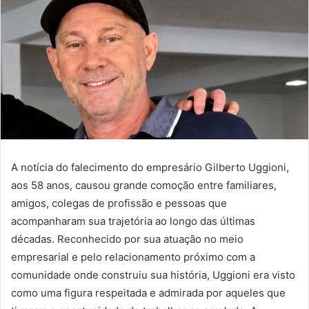
A notícia do falecimento do empresário Gilberto Uggioni,
aos 58 anos, causou grande comoção entre familiares,
amigos, colegas de profissão e pessoas que
acompanharam sua trajetória ao longo das últimas
décadas. Reconhecido por sua atuação no meio
empresarial e pelo relacionamento próximo com a
comunidade onde construiu sua história, Uggioni era visto
como uma figura respeitada e admirada por aqueles que