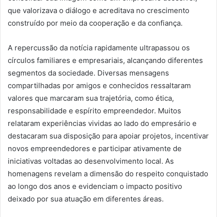
que valorizava o diálogo e acreditava no crescimento
construído por meio da cooperação e da confiança.
A repercussão da notícia rapidamente ultrapassou os
círculos familiares e empresariais, alcançando diferentes
segmentos da sociedade. Diversas mensagens
compartilhadas por amigos e conhecidos ressaltaram
valores que marcaram sua trajetória, como ética,
responsabilidade e espírito empreendedor. Muitos
relataram experiências vividas ao lado do empresário e
destacaram sua disposição para apoiar projetos, incentivar
novos empreendedores e participar ativamente de
iniciativas voltadas ao desenvolvimento local. As
homenagens revelam a dimensão do respeito conquistado
ao longo dos anos e evidenciam o impacto positivo
deixado por sua atuação em diferentes áreas.