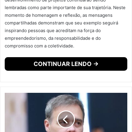
lembradas como parte importante de sua trajetória. Neste
momento de homenagem e reflexão, as mensagens
compartilhadas demonstram que seu exemplo seguirá
inspirando pessoas que acreditam na força do
empreendedorismo, da responsabilidade e do
compromisso com a coletividade.
CONTINUAR LENDO →