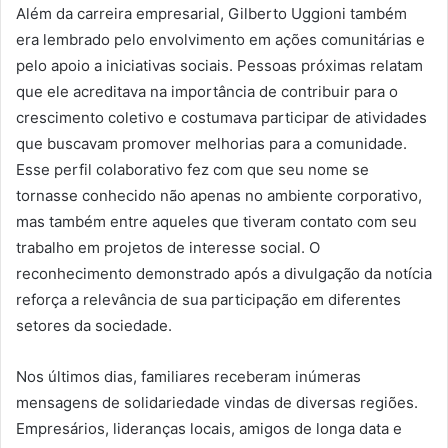
Além da carreira empresarial, Gilberto Uggioni também
era lembrado pelo envolvimento em ações comunitárias e
pelo apoio a iniciativas sociais. Pessoas próximas relatam
que ele acreditava na importância de contribuir para o
crescimento coletivo e costumava participar de atividades
que buscavam promover melhorias para a comunidade.
Esse perfil colaborativo fez com que seu nome se
tornasse conhecido não apenas no ambiente corporativo,
mas também entre aqueles que tiveram contato com seu
trabalho em projetos de interesse social. O
reconhecimento demonstrado após a divulgação da notícia
reforça a relevância de sua participação em diferentes
setores da sociedade.
Nos últimos dias, familiares receberam inúmeras
mensagens de solidariedade vindas de diversas regiões.
Empresários, lideranças locais, amigos de longa data e