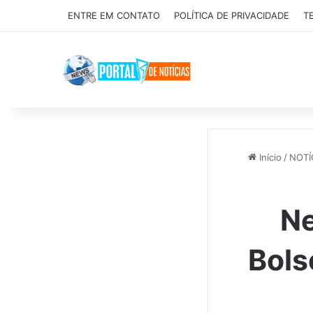
ENTRE EM CONTATO
POLÍTICA DE PRIVACIDADE
T
Início
/
NOTÍ
Ne
Bols