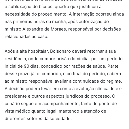
e subluxação do bíceps, quadro que justificou a
necessidade do procedimento. A internação ocorreu ainda
nas primeiras horas da manhã, após autorização do
ministro Alexandre de Moraes, responsável por decisões
relacionadas ao caso.
Após a alta hospitalar, Bolsonaro deverá retornar à sua
residência, onde cumpre prisão domiciliar por um período
inicial de 90 dias, concedido por razões de saúde. Parte
desse prazo já foi cumprida, e ao final do período, caberá
ao ministro responsável avaliar a continuidade do regime.
A decisão poderá levar em conta a evolução clínica do ex-
presidente e outros aspectos jurídicos do processo. O
cenário segue em acompanhamento, tanto do ponto de
vista médico quanto legal, mantendo a atenção de
diferentes setores da sociedade.