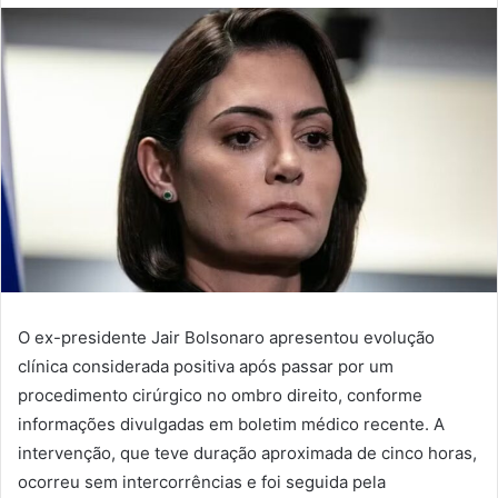
O ex-presidente Jair Bolsonaro apresentou evolução
clínica considerada positiva após passar por um
procedimento cirúrgico no ombro direito, conforme
informações divulgadas em boletim médico recente. A
intervenção, que teve duração aproximada de cinco horas,
ocorreu sem intercorrências e foi seguida pela