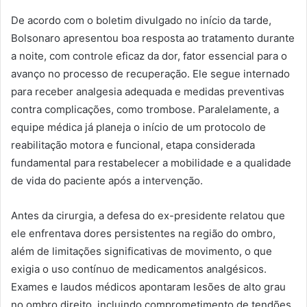
De acordo com o boletim divulgado no início da tarde,
Bolsonaro apresentou boa resposta ao tratamento durante
a noite, com controle eficaz da dor, fator essencial para o
avanço no processo de recuperação. Ele segue internado
para receber analgesia adequada e medidas preventivas
contra complicações, como trombose. Paralelamente, a
equipe médica já planeja o início de um protocolo de
reabilitação motora e funcional, etapa considerada
fundamental para restabelecer a mobilidade e a qualidade
de vida do paciente após a intervenção.
Antes da cirurgia, a defesa do ex-presidente relatou que
ele enfrentava dores persistentes na região do ombro,
além de limitações significativas de movimento, o que
exigia o uso contínuo de medicamentos analgésicos.
Exames e laudos médicos apontaram lesões de alto grau
no ombro direito, incluindo comprometimento de tendões