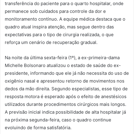
transferência do paciente para o quarto hospitalar, onde
permanece sob cuidados para controle da dor e
monitoramento contínuo. A equipe médica destaca que o
quadro atual inspira atenção, mas segue dentro das
expectativas para o tipo de cirurgia realizada, o que
reforça um cenário de recuperação gradual.
Na noite da última sexta-feira (1º), a ex-primeira-dama
Michelle Bolsonaro atualizou o estado de saúde do ex-
presidente, informando que ele já não necessita do uso de
oxigênio nasal e apresentou retorno de movimentos nos
dedos da mão direita. Segundo especialistas, esse tipo de
resposta motora é esperado após o efeito de anestésicos
utilizados durante procedimentos cirúrgicos mais longos.
A previsão inicial indica possibilidade de alta hospitalar já
na próxima segunda-feira, caso o quadro continue
evoluindo de forma satisfatória.