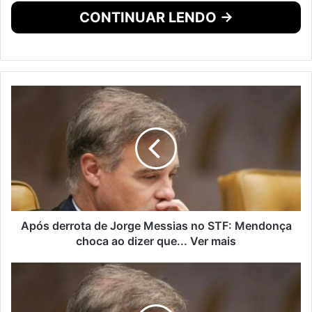
CONTINUAR LENDO →
Após derrota de Jorge Messias no STF: Mendonça
choca ao dizer que... Ver mais