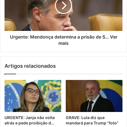
Urgente: Mendonça determina a prisão de S… Ver
mais
Artigos relacionados
URGENTE: Janja não volta
GRAVE: Lula diz que
atrás e pede proibição d…
mandará para Trump “foto”