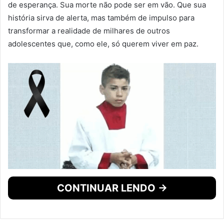
de esperança. Sua morte não pode ser em vão. Que sua
história sirva de alerta, mas também de impulso para
transformar a realidade de milhares de outros
adolescentes que, como ele, só querem viver em paz.
CONTINUAR LENDO →