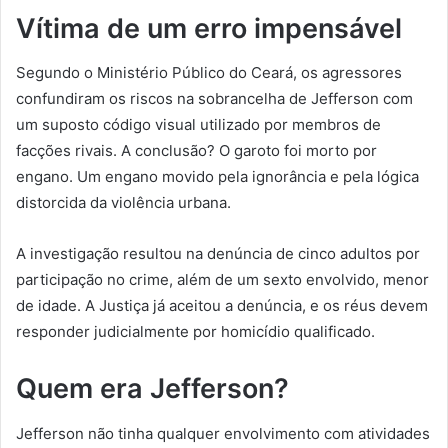
Vítima de um erro impensável
Segundo o Ministério Público do Ceará, os agressores
confundiram os riscos na sobrancelha de Jefferson com
um suposto código visual utilizado por membros de
facções rivais. A conclusão? O garoto foi morto por
engano. Um engano movido pela ignorância e pela lógica
distorcida da violência urbana.
A investigação resultou na denúncia de cinco adultos por
participação no crime, além de um sexto envolvido, menor
de idade. A Justiça já aceitou a denúncia, e os réus devem
responder judicialmente por homicídio qualificado.
Quem era Jefferson?
Jefferson não tinha qualquer envolvimento com atividades