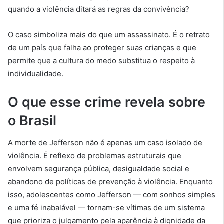
quando a violência ditará as regras da convivência?
O caso simboliza mais do que um assassinato. É o retrato
de um país que falha ao proteger suas crianças e que
permite que a cultura do medo substitua o respeito à
individualidade.
O que esse crime revela sobre
o Brasil
A morte de Jefferson não é apenas um caso isolado de
violência. É reflexo de problemas estruturais que
envolvem segurança pública, desigualdade social e
abandono de políticas de prevenção à violência. Enquanto
isso, adolescentes como Jefferson — com sonhos simples
e uma fé inabalável — tornam-se vítimas de um sistema
que prioriza o julgamento pela aparência à dignidade da