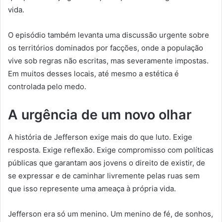
vida.
O episódio também levanta uma discussão urgente sobre
os territórios dominados por facções, onde a população
vive sob regras não escritas, mas severamente impostas.
Em muitos desses locais, até mesmo a estética é
controlada pelo medo.
A urgência de um novo olhar
A história de Jefferson exige mais do que luto. Exige
resposta. Exige reflexão. Exige compromisso com políticas
públicas que garantam aos jovens o direito de existir, de
se expressar e de caminhar livremente pelas ruas sem
que isso represente uma ameaça à própria vida.
Jefferson era só um menino. Um menino de fé, de sonhos,