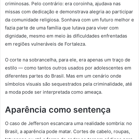
criminosas. Pelo contrário: era coroinha, ajudava nas
missas com dedicação e demonstrava alegria ao participar
da comunidade religiosa. Sonhava com um futuro melhor e
fazia parte de uma família que lutava para viver com
dignidade, mesmo em meio às dificuldades enfrentadas
em regiões vulneráveis de Fortaleza.
O corte na sobrancelha, para ele, era apenas um traço de
estilo — como tantos outros usados por adolescentes em
diferentes partes do Brasil. Mas em um cenário onde
símbolos visuais são sequestrados pela criminalidade, até
a moda pode ser interpretada como ameaça.
Aparência como sentença
O caso de Jefferson escancara uma realidade sombria: no
Brasil, a aparência pode matar. Cortes de cabelo, roupas,