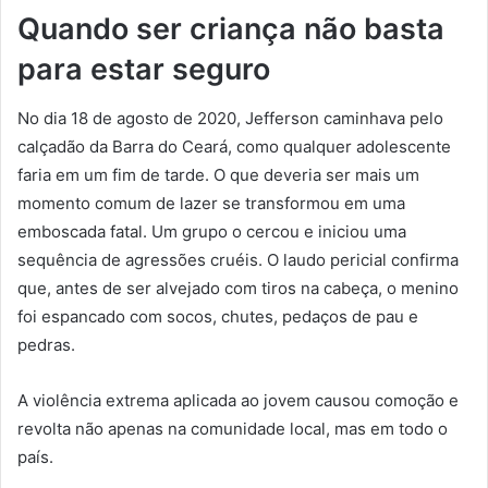
Quando ser criança não basta
para estar seguro
No dia 18 de agosto de 2020, Jefferson caminhava pelo
calçadão da Barra do Ceará, como qualquer adolescente
faria em um fim de tarde. O que deveria ser mais um
momento comum de lazer se transformou em uma
emboscada fatal. Um grupo o cercou e iniciou uma
sequência de agressões cruéis. O laudo pericial confirma
que, antes de ser alvejado com tiros na cabeça, o menino
foi espancado com socos, chutes, pedaços de pau e
pedras.
A violência extrema aplicada ao jovem causou comoção e
revolta não apenas na comunidade local, mas em todo o
país.