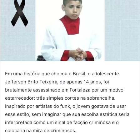
Em uma história que chocou o Brasil, o adolescente
Jefferson Brito Teixeira, de apenas 14 anos, foi
brutalmente assassinado em Fortaleza por um motivo
estarrecedor: três simples cortes na sobrancelha.
Inspirado por artistas do funk, o jovem gostava de usar
esse estilo, sem imaginar que sua escolha estética seria
interpretada como um sinal de facção criminosa e o
colocaria na mira de criminosos.