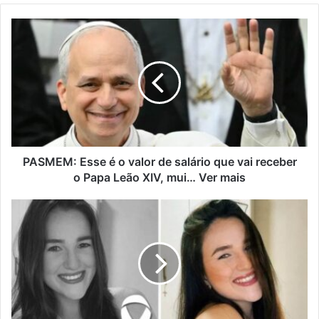
PASMEM: Esse é o valor de salário que vai receber
o Papa Leão XIV, mui… Ver mais