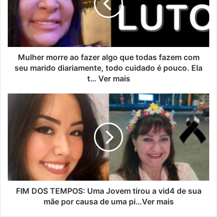
Mulher morre ao fazer algo que todas fazem com
seu marido diariamente, todo cuidado é pouco. Ela
t… Ver mais
FIM DOS TEMPOS: Uma Jovem tirou a vid4 de sua
mãe por causa de uma pi…Ver mais