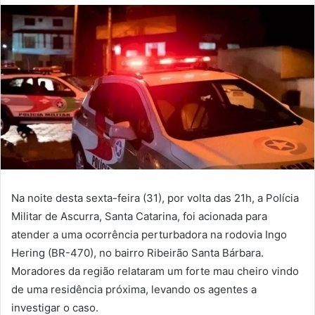
Na noite desta sexta-feira (31), por volta das 21h, a Polícia
Militar de Ascurra, Santa Catarina, foi acionada para
atender a uma ocorrência perturbadora na rodovia Ingo
Hering (BR-470), no bairro Ribeirão Santa Bárbara.
Moradores da região relataram um forte mau cheiro vindo
de uma residência próxima, levando os agentes a
investigar o caso.