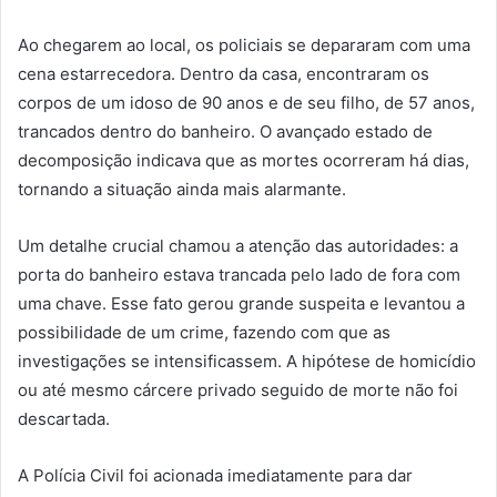
Ao chegarem ao local, os policiais se depararam com uma
cena estarrecedora. Dentro da casa, encontraram os
corpos de um idoso de 90 anos e de seu filho, de 57 anos,
trancados dentro do banheiro. O avançado estado de
decomposição indicava que as mortes ocorreram há dias,
tornando a situação ainda mais alarmante.
Um detalhe crucial chamou a atenção das autoridades: a
porta do banheiro estava trancada pelo lado de fora com
uma chave. Esse fato gerou grande suspeita e levantou a
possibilidade de um crime, fazendo com que as
investigações se intensificassem. A hipótese de homicídio
ou até mesmo cárcere privado seguido de morte não foi
descartada.
A Polícia Civil foi acionada imediatamente para dar