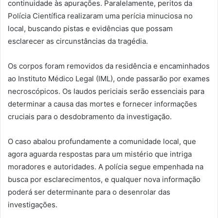
continuidade às apurações. Paralelamente, peritos da
Polícia Científica realizaram uma perícia minuciosa no
local, buscando pistas e evidências que possam
esclarecer as circunstâncias da tragédia.
Os corpos foram removidos da residência e encaminhados
ao Instituto Médico Legal (IML), onde passarão por exames
necroscópicos. Os laudos periciais serão essenciais para
determinar a causa das mortes e fornecer informações
cruciais para o desdobramento da investigação.
O caso abalou profundamente a comunidade local, que
agora aguarda respostas para um mistério que intriga
moradores e autoridades. A polícia segue empenhada na
busca por esclarecimentos, e qualquer nova informação
poderá ser determinante para o desenrolar das
investigações.