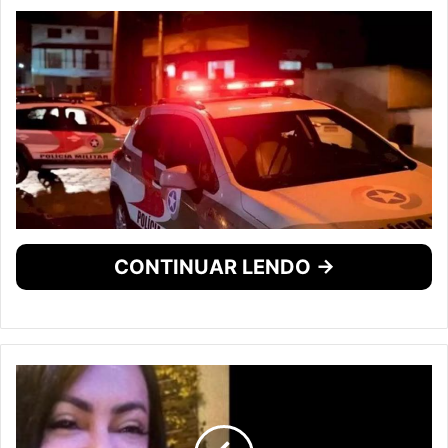
CONTINUAR LENDO →