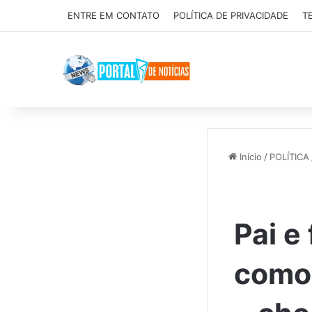
ENTRE EM CONTATO
POLÍTICA DE PRIVACIDADE
T
Início
/
POLÍTICA
Pai e
como 