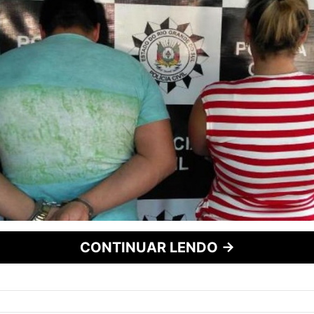
CONTINUAR LENDO →