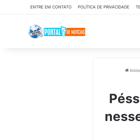
ENTRE EM CONTATO
POLÍTICA DE PRIVACIDADE
T
Início
Péss
ness