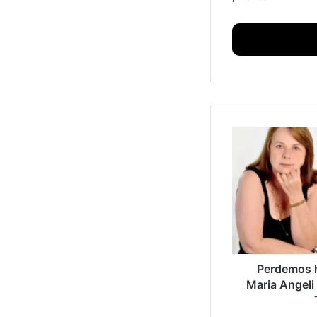
Perdemos h
Maria Angeli