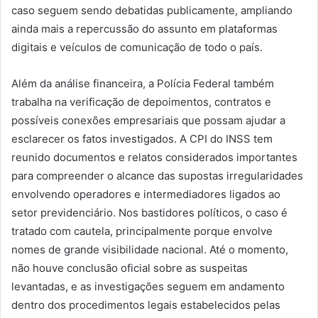
caso seguem sendo debatidas publicamente, ampliando
ainda mais a repercussão do assunto em plataformas
digitais e veículos de comunicação de todo o país.
Além da análise financeira, a Polícia Federal também
trabalha na verificação de depoimentos, contratos e
possíveis conexões empresariais que possam ajudar a
esclarecer os fatos investigados. A CPI do INSS tem
reunido documentos e relatos considerados importantes
para compreender o alcance das supostas irregularidades
envolvendo operadores e intermediadores ligados ao
setor previdenciário. Nos bastidores políticos, o caso é
tratado com cautela, principalmente porque envolve
nomes de grande visibilidade nacional. Até o momento,
não houve conclusão oficial sobre as suspeitas
levantadas, e as investigações seguem em andamento
dentro dos procedimentos legais estabelecidos pelas