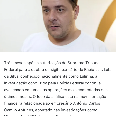
Três meses após a autorização do Supremo Tribunal
Federal para a quebra de sigilo bancário de Fábio Luís Lula
da Silva, conhecido nacionalmente como Lulinha, a
investigação conduzida pela Polícia Federal continua
avançando em uma das apurações mais comentadas dos
últimos meses. O foco da análise está na movimentação
financeira relacionada ao empresário Antônio Carlos
Camilo Antunes, apontado nas investigações como