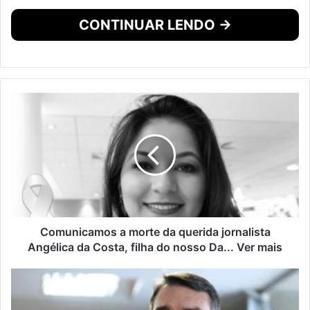
CONTINUAR LENDO →
Comunicamos a morte da querida jornalista
Angélica da Costa, filha do nosso Da... Ver mais