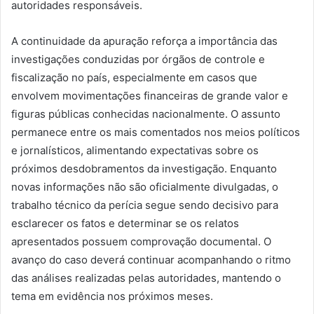
autoridades responsáveis.
A continuidade da apuração reforça a importância das
investigações conduzidas por órgãos de controle e
fiscalização no país, especialmente em casos que
envolvem movimentações financeiras de grande valor e
figuras públicas conhecidas nacionalmente. O assunto
permanece entre os mais comentados nos meios políticos
e jornalísticos, alimentando expectativas sobre os
próximos desdobramentos da investigação. Enquanto
novas informações não são oficialmente divulgadas, o
trabalho técnico da perícia segue sendo decisivo para
esclarecer os fatos e determinar se os relatos
apresentados possuem comprovação documental. O
avanço do caso deverá continuar acompanhando o ritmo
das análises realizadas pelas autoridades, mantendo o
tema em evidência nos próximos meses.