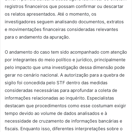
registros financeiros que possam confirmar ou descartar
os relatos apresentados. Até o momento, os
investigadores seguem analisando documentos, extratos
e movimentações financeiras consideradas relevantes
para o andamento da apuração.
O andamento do caso tem sido acompanhado com atenção
por integrantes do meio político e jurídico, principalmente
pelo impacto que uma investigação dessa dimensão pode
gerar no cenário nacional. A autorização para a quebra de
sigilo foi concedida pelo STF dentro das medidas
consideradas necessárias para aprofundar a coleta de
informações relacionadas ao inquérito. Especialistas
destacam que procedimentos como esse costumam exigir
tempo devido ao volume de dados analisados e à
necessidade de cruzamento de informações bancárias e
fiscais. Enquanto isso, diferentes interpretações sobre o