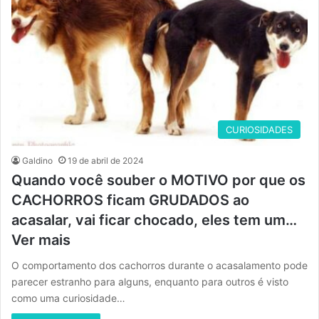
CURIOSIDADES
Galdino
19 de abril de 2024
Quando você souber o MOTIVO por que os
CACHORROS ficam GRUDADOS ao
acasalar, vai ficar chocado, eles tem um…
Ver mais
O comportamento dos cachorros durante o acasalamento pode
parecer estranho para alguns, enquanto para outros é visto
como uma curiosidade…