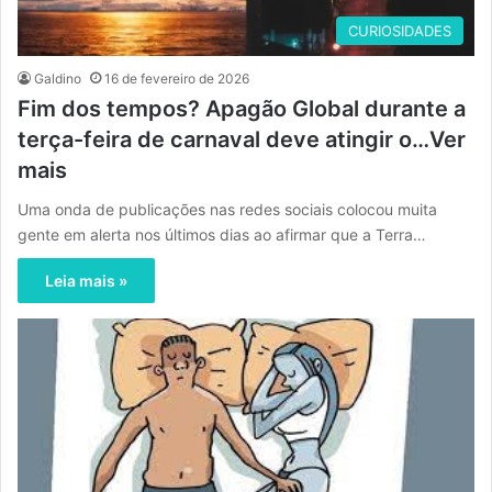
CURIOSIDADES
Galdino
16 de fevereiro de 2026
Fim dos tempos? Apagão Global durante a
terça-feira de carnaval deve atingir o…Ver
mais
Uma onda de publicações nas redes sociais colocou muita
gente em alerta nos últimos dias ao afirmar que a Terra…
Leia mais »