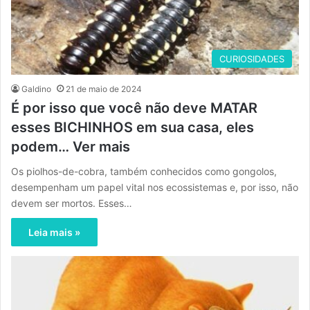
CURIOSIDADES
Galdino
21 de maio de 2024
É por isso que você não deve MATAR
esses BICHINHOS em sua casa, eles
podem… Ver mais
Os piolhos-de-cobra, também conhecidos como gongolos,
desempenham um papel vital nos ecossistemas e, por isso, não
devem ser mortos. Esses…
Leia mais »