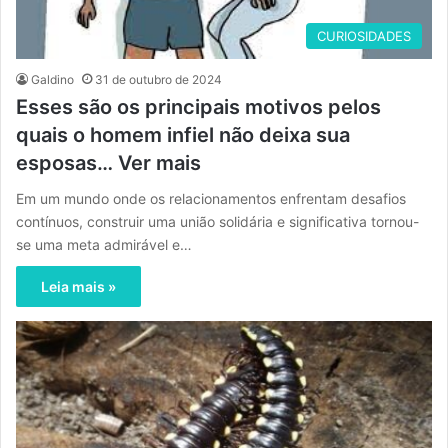
CURIOSIDADES
Galdino
31 de outubro de 2024
Esses são os principais motivos pelos
quais o homem infiel não deixa sua
esposas… Ver mais
Em um mundo onde os relacionamentos enfrentam desafios
contínuos, construir uma união solidária e significativa tornou-
se uma meta admirável e…
Leia mais »