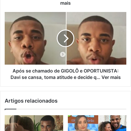
mais
Após se chamado de GIGOLÔ e OPORTUNISTA:
Davi se cansa, toma atitude e decide q… Ver mais
Artigos relacionados