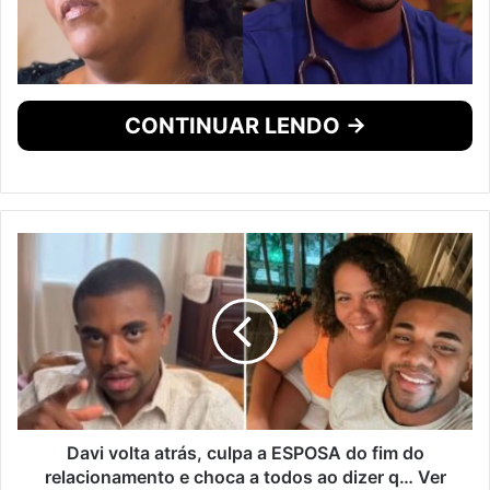
CONTINUAR LENDO →
Davi volta atrás, culpa a ESPOSA do fim do
relacionamento e choca a todos ao dizer q… Ver