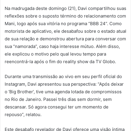
Na madrugada deste domingo (21), Davi compartilhou suas
reflexões sobre o suposto término do relacionamento com
Mani, logo após sua vitória no programa “BBB 24”. Como
motorista de aplicativo, ele desabafou sobre o estado atual
de sua relação e demonstrou abertura para conversar com
sua “namorada”, caso haja interesse mútuo. Além disso,
ele explicou o motivo pelo qual levou tempo para
reencontrá-la após o fim do reality show da TV Globo.
Durante uma transmissão ao vivo em seu perfil oficial do
Instagram, Davi apresentou sua perspectiva: “Após deixar
o ‘Big Brother’, tive uma agenda lotada de compromissos
no Rio de Janeiro. Passei três dias sem dormir, sem
descansar. Só agora consegui ter um momento de
repouso”, relatou.
Este desabafo revelador de Davi oferece uma visão íntima