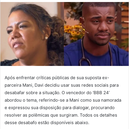
Após enfrentar críticas públicas de sua suposta ex-
parceira Mani, Davi decidiu usar suas redes sociais para
desabafar sobre a situação. O vencedor do ‘BBB 24’
abordou o tema, referindo-se a Mani como sua namorada
e expressou sua disposição para dialogar, procurando
resolver as polêmicas que surgiram. Todos os detalhes
desse desabafo estão disponíveis abaixo.