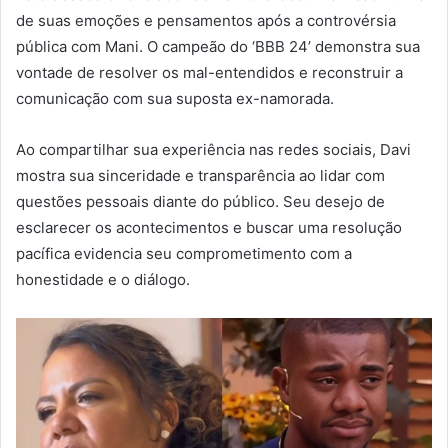
de suas emoções e pensamentos após a controvérsia
pública com Mani. O campeão do ‘BBB 24’ demonstra sua
vontade de resolver os mal-entendidos e reconstruir a
comunicação com sua suposta ex-namorada.
Ao compartilhar sua experiência nas redes sociais, Davi
mostra sua sinceridade e transparência ao lidar com
questões pessoais diante do público. Seu desejo de
esclarecer os acontecimentos e buscar uma resolução
pacífica evidencia seu comprometimento com a
honestidade e o diálogo.