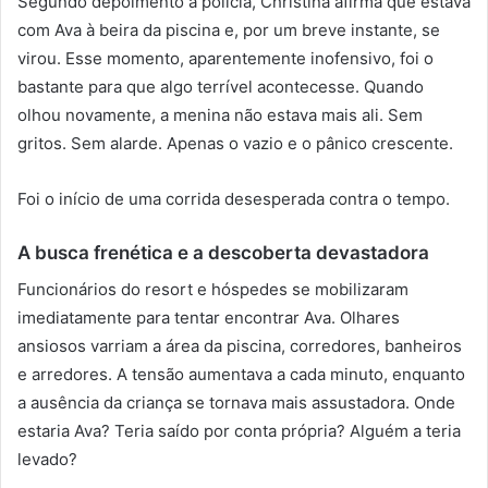
Segundo depoimento à polícia, Christina afirma que estava
com Ava à beira da piscina e, por um breve instante, se
virou. Esse momento, aparentemente inofensivo, foi o
bastante para que algo terrível acontecesse. Quando
olhou novamente, a menina não estava mais ali. Sem
gritos. Sem alarde. Apenas o vazio e o pânico crescente.
Foi o início de uma corrida desesperada contra o tempo.
A busca frenética e a descoberta devastadora
Funcionários do resort e hóspedes se mobilizaram
imediatamente para tentar encontrar Ava. Olhares
ansiosos varriam a área da piscina, corredores, banheiros
e arredores. A tensão aumentava a cada minuto, enquanto
a ausência da criança se tornava mais assustadora. Onde
estaria Ava? Teria saído por conta própria? Alguém a teria
levado?