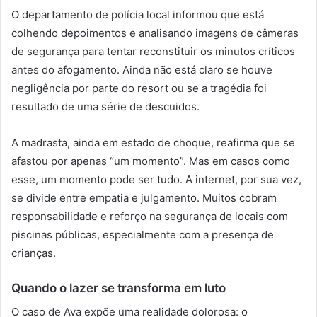
O departamento de polícia local informou que está
colhendo depoimentos e analisando imagens de câmeras
de segurança para tentar reconstituir os minutos críticos
antes do afogamento. Ainda não está claro se houve
negligência por parte do resort ou se a tragédia foi
resultado de uma série de descuidos.
A madrasta, ainda em estado de choque, reafirma que se
afastou por apenas “um momento”. Mas em casos como
esse, um momento pode ser tudo. A internet, por sua vez,
se divide entre empatia e julgamento. Muitos cobram
responsabilidade e reforço na segurança de locais com
piscinas públicas, especialmente com a presença de
crianças.
Quando o lazer se transforma em luto
O caso de Ava expõe uma realidade dolorosa: o