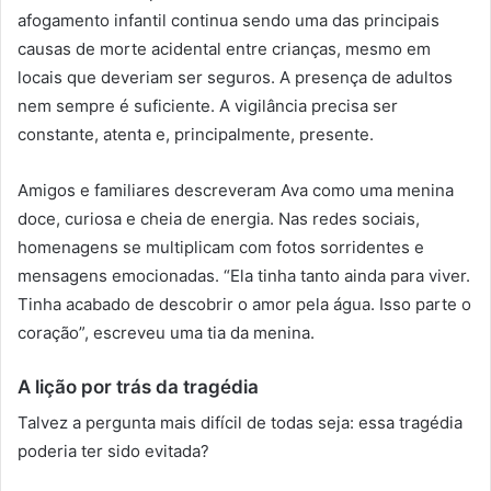
afogamento infantil continua sendo uma das principais
causas de morte acidental entre crianças, mesmo em
locais que deveriam ser seguros. A presença de adultos
nem sempre é suficiente. A vigilância precisa ser
constante, atenta e, principalmente, presente.
Amigos e familiares descreveram Ava como uma menina
doce, curiosa e cheia de energia. Nas redes sociais,
homenagens se multiplicam com fotos sorridentes e
mensagens emocionadas. “Ela tinha tanto ainda para viver.
Tinha acabado de descobrir o amor pela água. Isso parte o
coração”, escreveu uma tia da menina.
A lição por trás da tragédia
Talvez a pergunta mais difícil de todas seja: essa tragédia
poderia ter sido evitada?