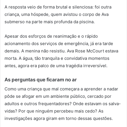
A resposta veio de forma brutal e silenciosa: foi outra
criança, uma hóspede, quem avistou o corpo de Ava
submerso na parte mais profunda da piscina.
Apesar dos esforços de reanimação e o rápido
acionamento dos serviços de emergência, já era tarde
demais. A menina não resistiu. Ava Rose McCourt estava
morta. A água, tão tranquila e convidativa momentos
antes, agora era palco de uma tragédia irreversível.
As perguntas que ficaram no ar
Como uma criança que mal começara a aprender a nadar
pôde se afogar em um ambiente público, cercado por
adultos e outros frequentadores? Onde estavam os salva-
vidas? Por que ninguém percebeu mais cedo? As
investigações agora giram em torno dessas questões.