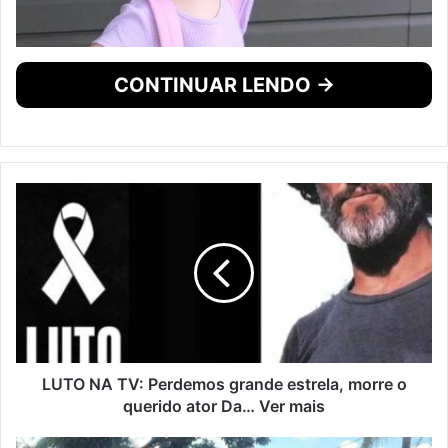
CONTINUAR LENDO →
LUTO NA TV: Perdemos grande estrela, morre o
querido ator Da… Ver mais