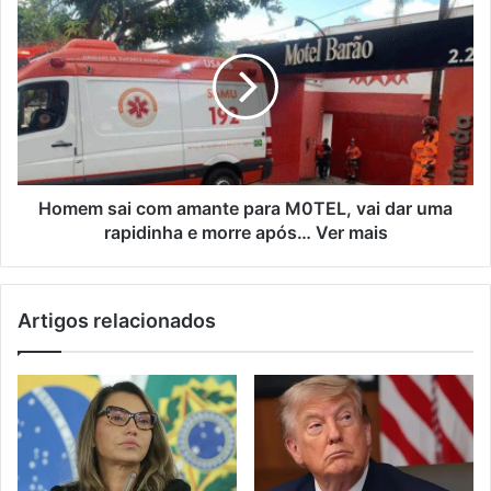
Homem sai com amante para M0TEL, vai dar uma
rapidinha e morre após… Ver mais
Artigos relacionados