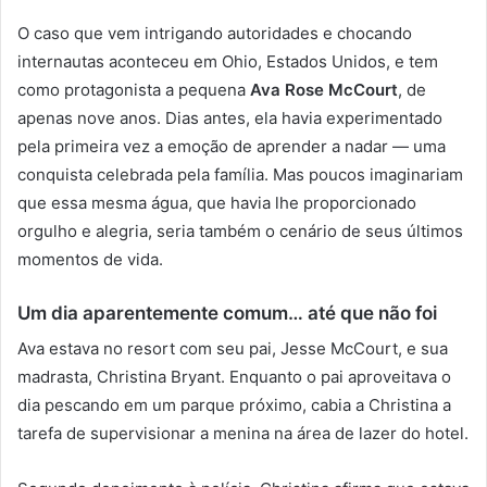
O caso que vem intrigando autoridades e chocando
internautas aconteceu em Ohio, Estados Unidos, e tem
como protagonista a pequena
Ava Rose McCourt
, de
apenas nove anos. Dias antes, ela havia experimentado
pela primeira vez a emoção de aprender a nadar — uma
conquista celebrada pela família. Mas poucos imaginariam
que essa mesma água, que havia lhe proporcionado
orgulho e alegria, seria também o cenário de seus últimos
momentos de vida.
Um dia aparentemente comum… até que não foi
Ava estava no resort com seu pai, Jesse McCourt, e sua
madrasta, Christina Bryant. Enquanto o pai aproveitava o
dia pescando em um parque próximo, cabia a Christina a
tarefa de supervisionar a menina na área de lazer do hotel.