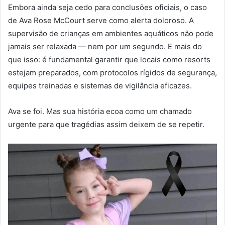
Embora ainda seja cedo para conclusões oficiais, o caso
de Ava Rose McCourt serve como alerta doloroso. A
supervisão de crianças em ambientes aquáticos não pode
jamais ser relaxada — nem por um segundo. E mais do
que isso: é fundamental garantir que locais como resorts
estejam preparados, com protocolos rígidos de segurança,
equipes treinadas e sistemas de vigilância eficazes.
Ava se foi. Mas sua história ecoa como um chamado
urgente para que tragédias assim deixem de se repetir.