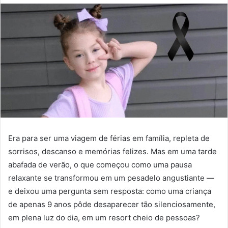
Era para ser uma viagem de férias em família, repleta de
sorrisos, descanso e memórias felizes. Mas em uma tarde
abafada de verão, o que começou como uma pausa
relaxante se transformou em um pesadelo angustiante —
e deixou uma pergunta sem resposta: como uma criança
de apenas 9 anos pôde desaparecer tão silenciosamente,
em plena luz do dia, em um resort cheio de pessoas?