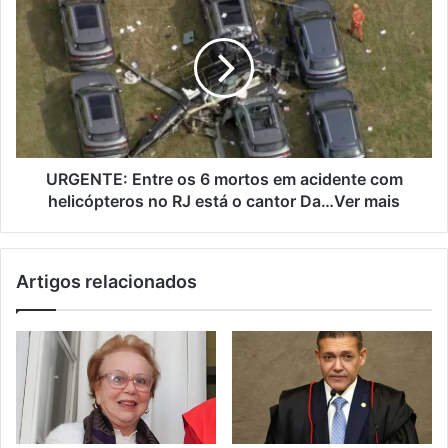
URGENTE: Entre os 6 mortos em acidente com
helicópteros no RJ está o cantor Da…Ver mais
Artigos relacionados