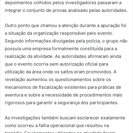
depoimentos colhidos pelos investigadores passaram a
integrar o conjunto de provas analisado pelas autoridades.
Outro ponto que chamou a atenção durante a apuração foi
a situação da organização responsável pelo evento.
Segundo informações divulgadas pela polícia, o grupo não
possuía uma empresa formalmente constituída para a
realização da atividade. As autoridades afirmaram ainda
que o evento ocorria sem autorização oficial para
utilização da área onde os saltos eram promovidos. A
revelação aumentou os questionamentos sobre os
mecanismos de fiscalização existentes para práticas de
aventura e sobre a necessidade de procedimentos mais
rigorosos para garantir a segurança dos participantes.
As investigações também buscam esclarecer exatamente
como ocorreu a falha operacional que resultou na