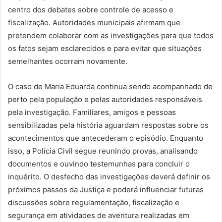
centro dos debates sobre controle de acesso e
fiscalização. Autoridades municipais afirmam que
pretendem colaborar com as investigações para que todos
os fatos sejam esclarecidos e para evitar que situações
semelhantes ocorram novamente.
O caso de Maria Eduarda continua sendo acompanhado de
perto pela população e pelas autoridades responsáveis
pela investigação. Familiares, amigos e pessoas
sensibilizadas pela história aguardam respostas sobre os
acontecimentos que antecederam o episódio. Enquanto
isso, a Polícia Civil segue reunindo provas, analisando
documentos e ouvindo testemunhas para concluir o
inquérito. O desfecho das investigações deverá definir os
próximos passos da Justiça e poderá influenciar futuras
discussões sobre regulamentação, fiscalização e
segurança em atividades de aventura realizadas em