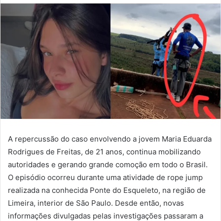
A repercussão do caso envolvendo a jovem Maria Eduarda
Rodrigues de Freitas, de 21 anos, continua mobilizando
autoridades e gerando grande comoção em todo o Brasil.
O episódio ocorreu durante uma atividade de rope jump
realizada na conhecida Ponte do Esqueleto, na região de
Limeira, interior de São Paulo. Desde então, novas
informações divulgadas pelas investigações passaram a