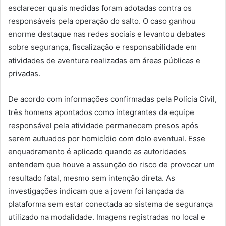
esclarecer quais medidas foram adotadas contra os
responsáveis pela operação do salto. O caso ganhou
enorme destaque nas redes sociais e levantou debates
sobre segurança, fiscalização e responsabilidade em
atividades de aventura realizadas em áreas públicas e
privadas.
De acordo com informações confirmadas pela Polícia Civil,
três homens apontados como integrantes da equipe
responsável pela atividade permanecem presos após
serem autuados por homicídio com dolo eventual. Esse
enquadramento é aplicado quando as autoridades
entendem que houve a assunção do risco de provocar um
resultado fatal, mesmo sem intenção direta. As
investigações indicam que a jovem foi lançada da
plataforma sem estar conectada ao sistema de segurança
utilizado na modalidade. Imagens registradas no local e