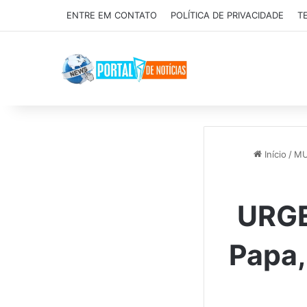
ENTRE EM CONTATO
POLÍTICA DE PRIVACIDADE
T
Início
/
M
URGE
Papa,