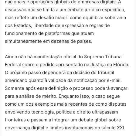
nacionais e operações globais de empresas digitais. A
discussão não se limita a um embate jurídico específico,
mas reflete um desafio maior: como equilibrar soberania
dos Estados, liberdade de expressão e regras de
funcionamento de plataformas que atuam
simultaneamente em dezenas de países.
Ainda não há manifestação oficial do Supremo Tribunal
Federal sobre o pedido apresentado na Justiça da Flórida.
O próximo passo dependerá da decisão do tribunal
americano quanto à validade da notificação por e-mail.
Somente após essa definição o processo poderá avançar
para a análise de mérito. Enquanto isso, o caso segue
como um dos exemplos mais recentes de como disputas
envolvendo tecnologia, política e direito ultrapassam
fronteiras e passam a integrar um debate global sobre
governança digital e limites institucionais no século XXI.