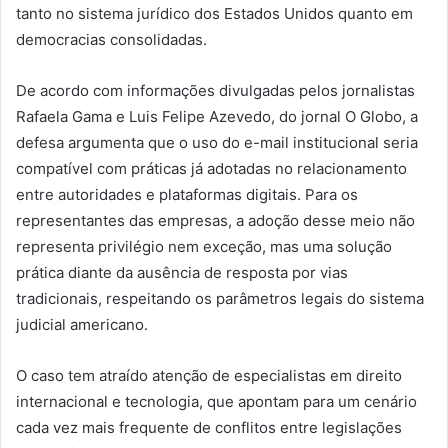
tanto no sistema jurídico dos Estados Unidos quanto em
democracias consolidadas.
De acordo com informações divulgadas pelos jornalistas
Rafaela Gama e Luis Felipe Azevedo, do jornal O Globo, a
defesa argumenta que o uso do e-mail institucional seria
compatível com práticas já adotadas no relacionamento
entre autoridades e plataformas digitais. Para os
representantes das empresas, a adoção desse meio não
representa privilégio nem exceção, mas uma solução
prática diante da ausência de resposta por vias
tradicionais, respeitando os parâmetros legais do sistema
judicial americano.
O caso tem atraído atenção de especialistas em direito
internacional e tecnologia, que apontam para um cenário
cada vez mais frequente de conflitos entre legislações