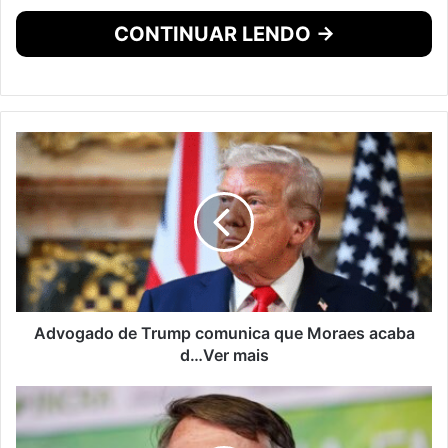
CONTINUAR LENDO →
Advogado de Trump comunica que Moraes acaba
d…Ver mais