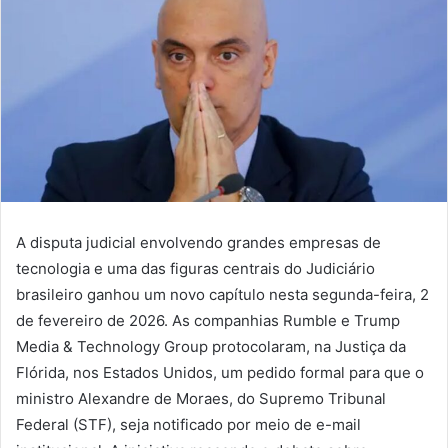
A disputa judicial envolvendo grandes empresas de
tecnologia e uma das figuras centrais do Judiciário
brasileiro ganhou um novo capítulo nesta segunda-feira, 2
de fevereiro de 2026. As companhias Rumble e Trump
Media & Technology Group protocolaram, na Justiça da
Flórida, nos Estados Unidos, um pedido formal para que o
ministro Alexandre de Moraes, do Supremo Tribunal
Federal (STF), seja notificado por meio de e-mail