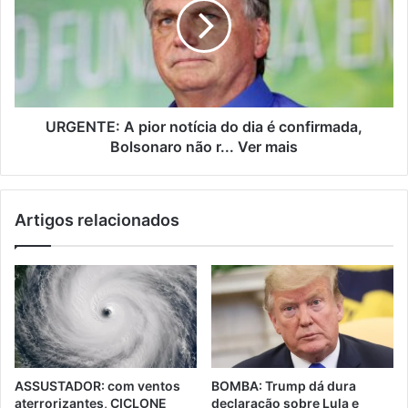
URGENTE: A pior notícia do dia é confirmada,
Bolsonaro não r... Ver mais
Artigos relacionados
ASSUSTADOR: com ventos
BOMBA: Trump dá dura
aterrorizantes, CICLONE
declaração sobre Lula e