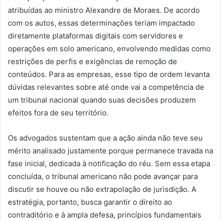
atribuídas ao ministro Alexandre de Moraes. De acordo
com os autos, essas determinações teriam impactado
diretamente plataformas digitais com servidores e
operações em solo americano, envolvendo medidas como
restrições de perfis e exigências de remoção de
conteúdos. Para as empresas, esse tipo de ordem levanta
dúvidas relevantes sobre até onde vai a competência de
um tribunal nacional quando suas decisões produzem
efeitos fora de seu território.
Os advogados sustentam que a ação ainda não teve seu
mérito analisado justamente porque permanece travada na
fase inicial, dedicada à notificação do réu. Sem essa etapa
concluída, o tribunal americano não pode avançar para
discutir se houve ou não extrapolação de jurisdição. A
estratégia, portanto, busca garantir o direito ao
contraditório e à ampla defesa, princípios fundamentais