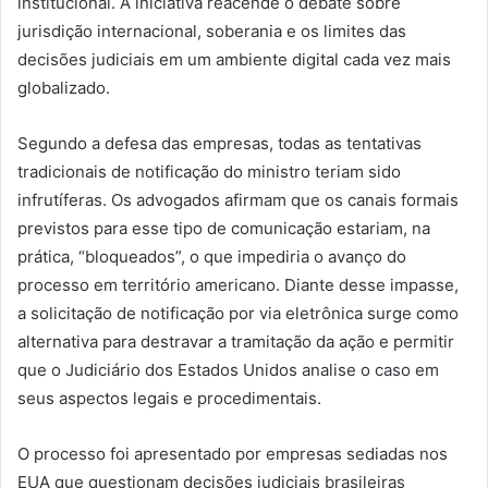
institucional. A iniciativa reacende o debate sobre
jurisdição internacional, soberania e os limites das
decisões judiciais em um ambiente digital cada vez mais
globalizado.
Segundo a defesa das empresas, todas as tentativas
tradicionais de notificação do ministro teriam sido
infrutíferas. Os advogados afirmam que os canais formais
previstos para esse tipo de comunicação estariam, na
prática, “bloqueados”, o que impediria o avanço do
processo em território americano. Diante desse impasse,
a solicitação de notificação por via eletrônica surge como
alternativa para destravar a tramitação da ação e permitir
que o Judiciário dos Estados Unidos analise o caso em
seus aspectos legais e procedimentais.
O processo foi apresentado por empresas sediadas nos
EUA que questionam decisões judiciais brasileiras