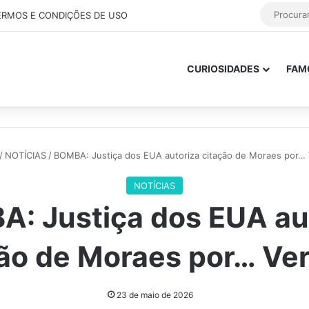
ERMOS E CONDIÇÕES DE USO
CURIOSIDADES
FAM
/
NOTÍCIAS
/
BOMBA: Justiça dos EUA autoriza citação de Moraes por… 
NOTÍCIAS
: Justiça dos EUA au
ão de Moraes por… Ve
23 de maio de 2026