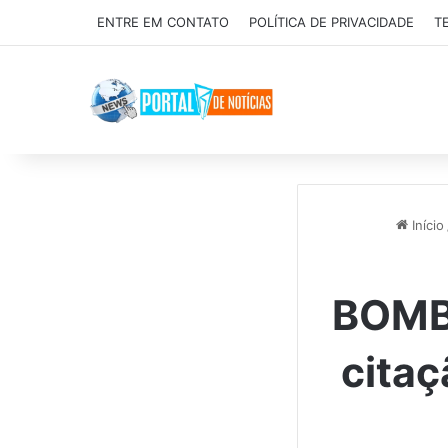
ENTRE EM CONTATO
POLÍTICA DE PRIVACIDADE
T
Início
BOMBA
citaç