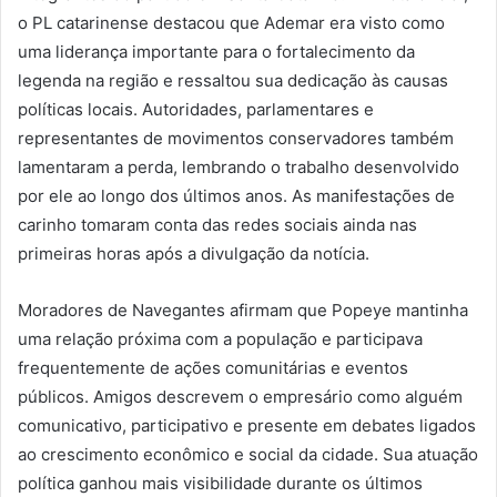
o PL catarinense destacou que Ademar era visto como
uma liderança importante para o fortalecimento da
legenda na região e ressaltou sua dedicação às causas
políticas locais. Autoridades, parlamentares e
representantes de movimentos conservadores também
lamentaram a perda, lembrando o trabalho desenvolvido
por ele ao longo dos últimos anos. As manifestações de
carinho tomaram conta das redes sociais ainda nas
primeiras horas após a divulgação da notícia.
Moradores de Navegantes afirmam que Popeye mantinha
uma relação próxima com a população e participava
frequentemente de ações comunitárias e eventos
públicos. Amigos descrevem o empresário como alguém
comunicativo, participativo e presente em debates ligados
ao crescimento econômico e social da cidade. Sua atuação
política ganhou mais visibilidade durante os últimos