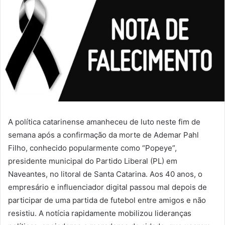
A política catarinense amanheceu de luto neste fim de
semana após a confirmação da morte de Ademar Pahl
Filho, conhecido popularmente como “Popeye”,
presidente municipal do Partido Liberal (PL) em
Naveantes, no litoral de Santa Catarina. Aos 40 anos, o
empresário e influenciador digital passou mal depois de
participar de uma partida de futebol entre amigos e não
resistiu. A notícia rapidamente mobilizou lideranças