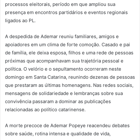
processos eleitorais, período em que ampliou sua
presença em encontros partidários e eventos regionais
ligados ao PL.
A despedida de Ademar reuniu familiares, amigos e
apoiadores em um clima de forte comoção. Casado e pai
de família, ele deixa esposa, filhos e uma rede de pessoas
próximas que acompanhavam sua trajetória pessoal e
política. O velório e o sepultamento ocorreram neste
domingo em Santa Catarina, reunindo dezenas de pessoas
que prestaram as últimas homenagens. Nas redes sociais,
mensagens de solidariedade e lembranças sobre sua
convivência passaram a dominar as publicações
relacionadas ao político catarinense.
A morte precoce de Ademar Popeye reacendeu debates
sobre saúde, rotina intensa e qualidade de vida,