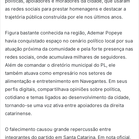
políticas, apoiadores e moradores da cidade, que usaram
as redes sociais para prestar homenagens e destacar a
trajetória pública construída por ele nos últimos anos.
Figura bastante conhecida na região, Ademar Popeye
havia conquistado espaço no cenário político local por sua
atuação próxima da comunidade e pela forte presença nas
redes sociais, onde acumulava milhares de seguidores.
Além de comandar o diretório municipal do PL, ele
também atuava como empresário nos setores de
alimentação e entretenimento em Navegantes. Em seus
perfis digitais, compartilhava opiniões sobre política,
cotidiano e temas ligados ao desenvolvimento da cidade,
tornando-se uma voz ativa entre apoiadores da direita
catarinense.
O falecimento causou grande repercussão entre
integrantes do partido em Santa Catarina. Em nota oficial,