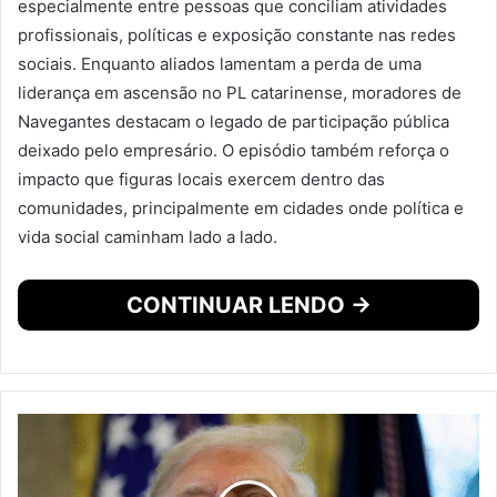
especialmente entre pessoas que conciliam atividades
profissionais, políticas e exposição constante nas redes
sociais. Enquanto aliados lamentam a perda de uma
liderança em ascensão no PL catarinense, moradores de
Navegantes destacam o legado de participação pública
deixado pelo empresário. O episódio também reforça o
impacto que figuras locais exercem dentro das
comunidades, principalmente em cidades onde política e
vida social caminham lado a lado.
CONTINUAR LENDO →