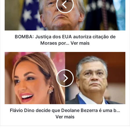
BOMBA: Justiça dos EUA autoriza citação de
Moraes por… Ver mais
Flávio Dino decide que Deolane Bezerra é uma b…
Ver mais