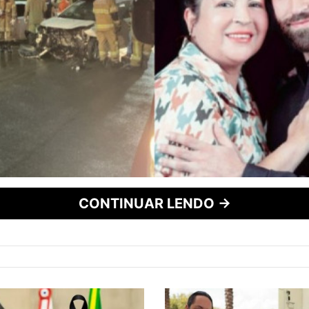
CONTINUAR LENDO →