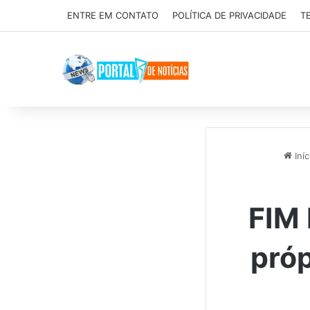
ENTRE EM CONTATO
POLÍTICA DE PRIVACIDADE
T
Iníc
FIM
próp