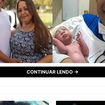
CONTINUAR LENDO →