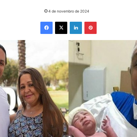
4 de novembro de 2024
Facebook
X
Linkedin
Pinterest