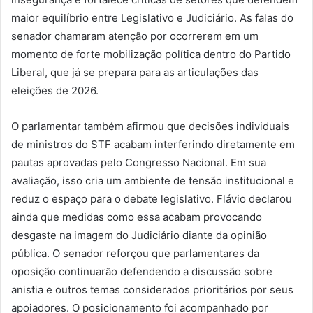
maior equilíbrio entre Legislativo e Judiciário. As falas do
senador chamaram atenção por ocorrerem em um
momento de forte mobilização política dentro do Partido
Liberal, que já se prepara para as articulações das
eleições de 2026.
O parlamentar também afirmou que decisões individuais
de ministros do STF acabam interferindo diretamente em
pautas aprovadas pelo Congresso Nacional. Em sua
avaliação, isso cria um ambiente de tensão institucional e
reduz o espaço para o debate legislativo. Flávio declarou
ainda que medidas como essa acabam provocando
desgaste na imagem do Judiciário diante da opinião
pública. O senador reforçou que parlamentares da
oposição continuarão defendendo a discussão sobre
anistia e outros temas considerados prioritários por seus
apoiadores. O posicionamento foi acompanhado por