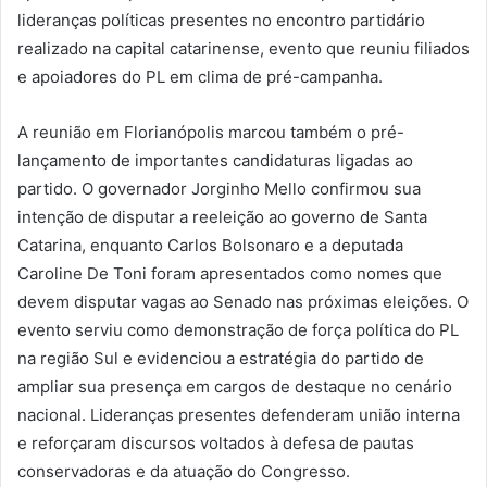
lideranças políticas presentes no encontro partidário
realizado na capital catarinense, evento que reuniu filiados
e apoiadores do PL em clima de pré-campanha.
A reunião em Florianópolis marcou também o pré-
lançamento de importantes candidaturas ligadas ao
partido. O governador Jorginho Mello confirmou sua
intenção de disputar a reeleição ao governo de Santa
Catarina, enquanto Carlos Bolsonaro e a deputada
Caroline De Toni foram apresentados como nomes que
devem disputar vagas ao Senado nas próximas eleições. O
evento serviu como demonstração de força política do PL
na região Sul e evidenciou a estratégia do partido de
ampliar sua presença em cargos de destaque no cenário
nacional. Lideranças presentes defenderam união interna
e reforçaram discursos voltados à defesa de pautas
conservadoras e da atuação do Congresso.