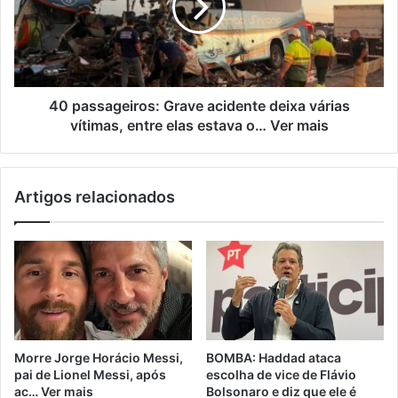
40 passageiros: Grave acidente deixa várias
vítimas, entre elas estava o… Ver mais
Artigos relacionados
Morre Jorge Horácio Messi,
BOMBA: Haddad ataca
pai de Lionel Messi, após
escolha de vice de Flávio
ac… Ver mais
Bolsonaro e diz que ele é