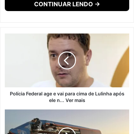
CONTINUAR LENDO →
Polícia Federal age e vai para cima de Lulinha após
ele n... Ver mais