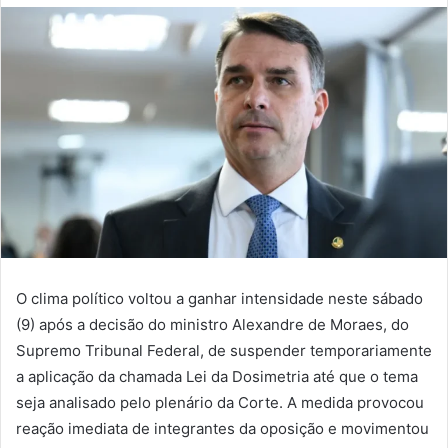
O clima político voltou a ganhar intensidade neste sábado
(9) após a decisão do ministro Alexandre de Moraes, do
Supremo Tribunal Federal, de suspender temporariamente
a aplicação da chamada Lei da Dosimetria até que o tema
seja analisado pelo plenário da Corte. A medida provocou
reação imediata de integrantes da oposição e movimentou