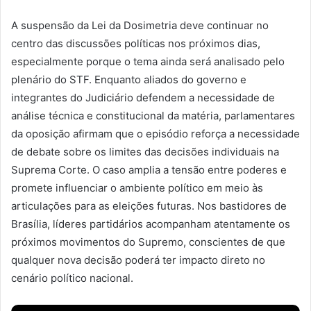
A suspensão da Lei da Dosimetria deve continuar no
centro das discussões políticas nos próximos dias,
especialmente porque o tema ainda será analisado pelo
plenário do STF. Enquanto aliados do governo e
integrantes do Judiciário defendem a necessidade de
análise técnica e constitucional da matéria, parlamentares
da oposição afirmam que o episódio reforça a necessidade
de debate sobre os limites das decisões individuais na
Suprema Corte. O caso amplia a tensão entre poderes e
promete influenciar o ambiente político em meio às
articulações para as eleições futuras. Nos bastidores de
Brasília, líderes partidários acompanham atentamente os
próximos movimentos do Supremo, conscientes de que
qualquer nova decisão poderá ter impacto direto no
cenário político nacional.