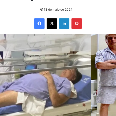
13 de maio de 2024
Facebook
X
Linkedin
Pinterest