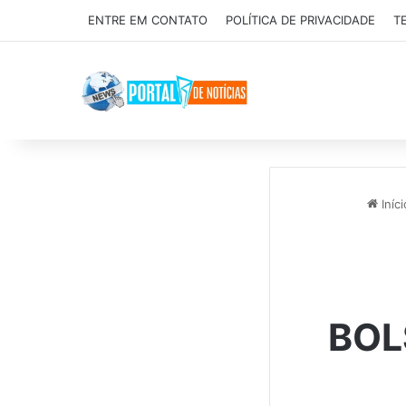
ENTRE EM CONTATO
POLÍTICA DE PRIVACIDADE
T
Iníci
BOL