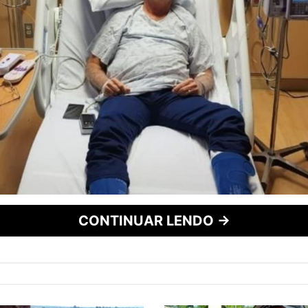
CONTINUAR LENDO →